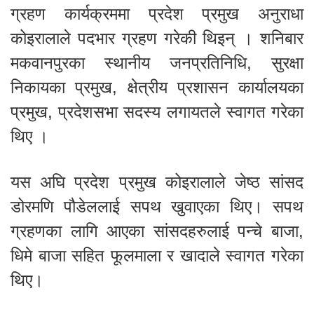
ग्रहण कार्यक्रममा प्रदेश प्रमुख अनुराधा
कोइरालाले पदभार ग्रहण गरेकी थिइन् । शनिबार
मकवानपुरका स्थानीय जनप्रतिनिधि, सुरक्षा
निकायका प्रमुख, क्षेत्रीय प्रशासन कार्यालयका
प्रमुख, प्रदेशसभा सदस्य लगायतले स्वागत गरेका
थिए ।
यस अघि प्रदेश प्रमुख कोइरालाले जेष्ठ सांसद
डोरमणि पौडेललाई सपथ खुवाएका थिए। सपथ
ग्रहणका लागि आएका सांसदहरुलाई पन्चे बाजा,
धिमे बाजा सहित फूलमाला र खादाले स्वागत गरेका
थिए।