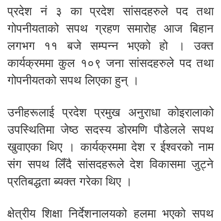
प्रदेश नं ३ का प्रदेश सांसदहरुले पद तथा
गोपनीयताको सपथ ग्रहण समारोह आज बिहान
लगभग ११ बजे सम्पन्न भएको हो । उक्त
कार्यक्रममा कुल १०९ जना सांसदहरुले पद तथा
गोपनीयतको सपथ लिएका हुन् ।
उनीहरूलाई प्रदेश प्रमुख अनुराधा कोइरालाको
उपस्थितिमा जेष्ठ सदस्य डोरमणि पौडेलले सपथ
खुवाएका थिए । कार्यक्रममा देश र ईश्वरको नाम
संग सपथ लिँदै सांसदहरूले देश विकासमा जुट्ने
प्रतिबद्धता ब्यक्त गरेका थिए ।
क्षेत्रीय शिक्षा निर्देशनालयको हलमा भएको सपथ