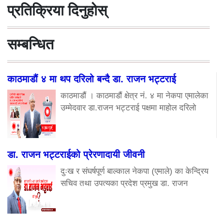
प्रतिक्रिया दिनुहोस्
सम्बन्धित
काठमाडौं ४ मा थप दरिलो बन्दै डा. राजन भट्टराई
काठमाडौं । काठमाडौं क्षेत्र नं. ४ मा नेकपा एमालेका
उम्मेदवार डा.राजन भट्टराई पक्षमा माहोल दरिलो
डा. राजन भट्टराईको प्रेरणादायी जीवनी
दुःख र संघर्षपूर्ण बाल्काल नेकपा (एमाले) का केन्द्रिय
सचिव तथा उपत्यका प्रदेश प्रमुख डा. राजन