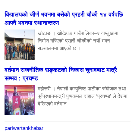
विद्यालयको जीर्ण भवनमा बसेको प्रहरी चौकी १४ वर्षपछि
आफ्नै भवनमा स्थानान्तरण
खोटाङ । खोटेहाङ गाउँपालिका–२ वाप्लुखामा
निर्माण गरिएको प्रहरी चौकीको नयाँ भवन
सञ्चालनमा आएको छ ।
वर्तमान राजनीतिक सङ्कटको निकास चुनावबाट मात्रै
सम्भव : प्रचण्ड
महोत्तरी । नेपाली कम्युनिष्ट पार्टीका संयोजक तथा
पूर्वप्रधानमन्त्री पुष्पकमल दाहाल ‘प्रचण्ड’ ले देशमा
देखिएको वर्तमान
pariwartankhabar