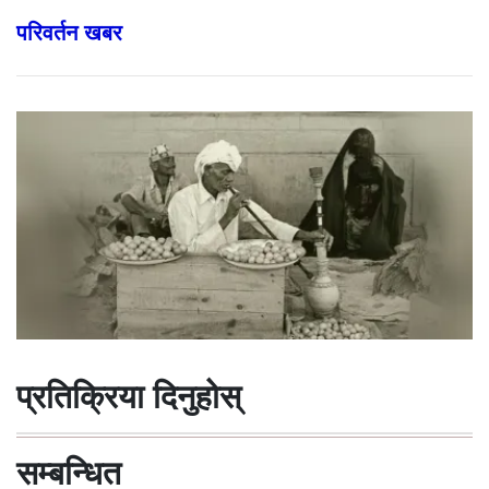
परिवर्तन खबर
प्रतिक्रिया दिनुहोस्
सम्बन्धित