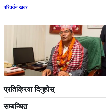
परिवर्तन खबर
प्रतिक्रिया दिनुहोस्
सम्बन्धित