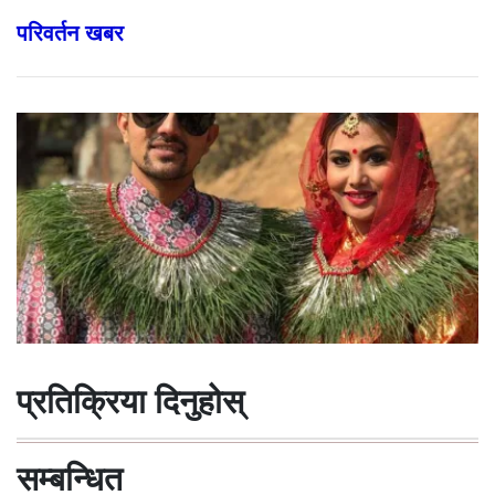
परिवर्तन खबर
प्रतिक्रिया दिनुहोस्
सम्बन्धित