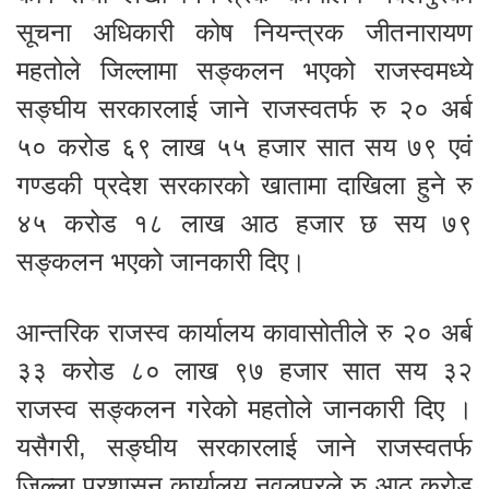
सूचना अधिकारी कोष नियन्त्रक जीतनारायण
महतोले जिल्लामा सङ्कलन भएको राजस्वमध्ये
सङ्घीय सरकारलाई जाने राजस्वतर्फ रु २० अर्ब
५० करोड ६९ लाख ५५ हजार सात सय ७९ एवं
गण्डकी प्रदेश सरकारको खातामा दाखिला हुने रु
४५ करोड १८ लाख आठ हजार छ सय ७९
सङ्कलन भएको जानकारी दिए।
आन्तरिक राजस्व कार्यालय कावासोतीले रु २० अर्ब
३३ करोड ८० लाख ९७ हजार सात सय ३२
राजस्व सङ्कलन गरेको महतोले जानकारी दिए ।
यसैगरी, सङ्घीय सरकारलाई जाने राजस्वतर्फ
जिल्ला प्रशासन कार्यालय नवलपुरले रु आठ करोड