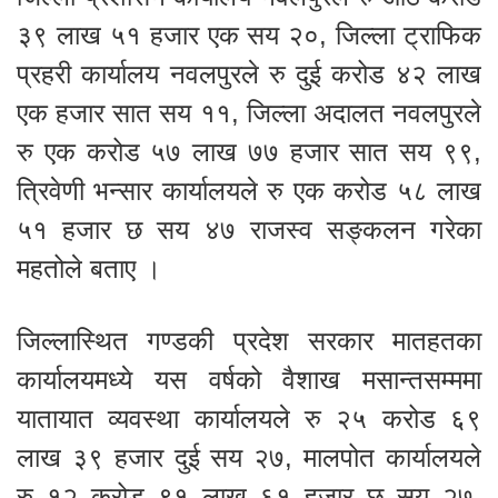
३९ लाख ५१ हजार एक सय २०, जिल्ला ट्राफिक
प्रहरी कार्यालय नवलपुरले रु दुई करोड ४२ लाख
एक हजार सात सय ११, जिल्ला अदालत नवलपुरले
रु एक करोड ५७ लाख ७७ हजार सात सय ९९,
त्रिवेणी भन्सार कार्यालयले रु एक करोड ५८ लाख
५१ हजार छ सय ४७ राजस्व सङ्कलन गरेका
महतोले बताए ।
जिल्लास्थित गण्डकी प्रदेश सरकार मातहतका
कार्यालयमध्ये यस वर्षको वैशाख मसान्तसम्ममा
यातायात व्यवस्था कार्यालयले रु २५ करोड ६९
लाख ३९ हजार दुई सय २७, मालपोत कार्यालयले
रु १२ करोड ९१ लाख ६१ हजार छ सय २७,