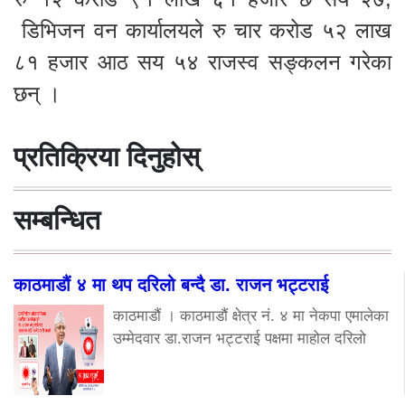
डिभिजन वन कार्यालयले रु चार करोड ५२ लाख
८१ हजार आठ सय ५४ राजस्व सङ्कलन गरेका
छन् ।
प्रतिक्रिया दिनुहोस्
सम्बन्धित
काठमाडौं ४ मा थप दरिलो बन्दै डा. राजन भट्टराई
काठमाडौं । काठमाडौं क्षेत्र नं. ४ मा नेकपा एमालेका
उम्मेदवार डा.राजन भट्टराई पक्षमा माहोल दरिलो