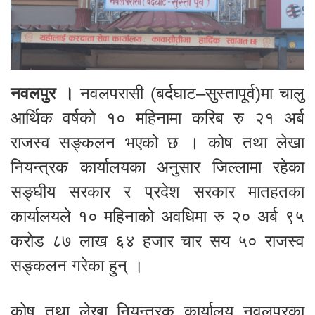
नवलपुर ।
नवलपरासी (बर्दघाट–सुस्तापूर्व)मा चालु
आर्थिक वर्षको १० महिनामा करिब रु २१ अर्ब
राजस्व सङ्कलन भएको छ । कोष तथा लेखा
नियन्त्रक कार्यालयका अनुसार जिल्लामा रहेका
सङ्घीय सरकार र प्रदेश सरकार मातहतका
कार्यालयले १० महिनाको अवधिमा रु २० अर्ब ९५
करोड ८७ लाख ६४ हजार चार सय ५० राजस्व
सङ्कलन गरेका हुन् ।
कोष तथा लेखा नियन्त्रक कार्यालय नवलपुरका