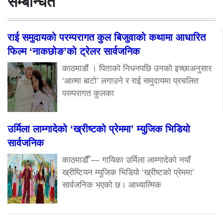
सम्बन्धित
राई समुदायको परम्परागत कुल बिजुवाको कथामा आधारित
फिल्म ‘नाकछोङ’को ट्रेलर सार्वजनिक
काठमाडौं । पिताको निधनपछि उनको इच्छाअनुसार
‘आत्मा बाटो’ लगाउने र राई समुदायमा प्रचलित
परम्परागत कुलका
उर्मिला लाम्गादेको ‘ख्रीष्टको प्रेममा’ म्युजिक भिडियो
सार्वजनिक
काठमाडौँ — गायिका उर्मिला लाम्गादेको नयाँ
ख्रीष्टियन म्युजिक भिडियो ‘ख्रीष्टको प्रेममा’
सार्वजनिक भएको छ। आध्यात्मिक