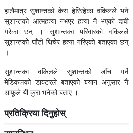
हालैमात्र सुशान्तको केस हेरिरहेका वकिलले भने
सुशान्तको आत्महत्या नभएर हत्या नै भएको दाबी
गरेका छन् । सुशान्तका परिवारको वकिलले
सुशान्तको घाँटी थिचेर हत्या गरिएको बताएका छन्
।
सुशान्तका वकिलले सुशान्तको जाँच गर्ने
मेडिकलको डाक्टरले बताएको बयान अनुसार नै
आफूले यी कुरा भनेको बताए ।
प्रतिक्रिया दिनुहोस्