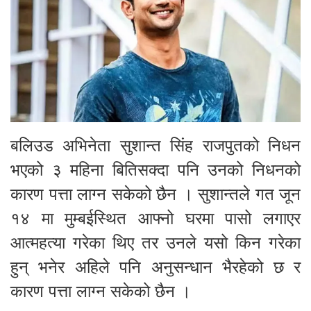
बलिउड अभिनेता सुशान्त सिंह राजपुतको निधन
भएको ३ महिना बितिसक्दा पनि उनको निधनको
कारण पत्ता लाग्न सकेको छैन । सुशान्तले गत जून
१४ मा मुम्बईस्थित आफ्नो घरमा पासो लगाएर
आत्महत्या गरेका थिए तर उनले यसो किन गरेका
हुन् भनेर अहिले पनि अनुसन्धान भैरहेको छ र
कारण पत्ता लाग्न सकेको छैन ।