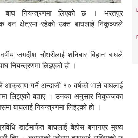
क्षी बाघ नियन्त्रणमा लिएको छ । भरतपुर
वन क्षेत्रमा रहेको उक्त बाघलाई निकुञ्जले
वर्षीय जगदीश चौधरीलाई शनिबार बिहान बाघले
ाघ नियन्त्रणमा लिइएको हो ।
 आक्रमण गर्ने अन्दाजी १० वर्षको भाले बाघलाई
्रणमा लिइएको बताए । उनका अनुसार निकुञ्जका
्रयासमा बाघलाई नियन्त्रणमा लिइएको हो ।
्रविधि डार्टमार्फत बाघलाई बेहोस बनानएर मुख्य
ारी दिए । कसराको खोरमा बाघलाई राखिएको छ