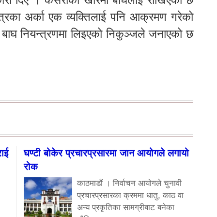
षेत्रका अर्का एक व्यक्तिलाई पनि आक्रमण गरेको
ि बाघ नियन्त्रणमा लिइएको निकुञ्जले जनाएको छ
राई
घण्टी बोकेर प्रचारप्रसारमा जान आयोगले लगायो
रोक
काठमाडौं । निर्वाचन आयोगले चुनावी
प्रचारप्रसारका क्रममा धातु, काठ वा
अन्य प्रकृतिका सामग्रीबाट बनेका