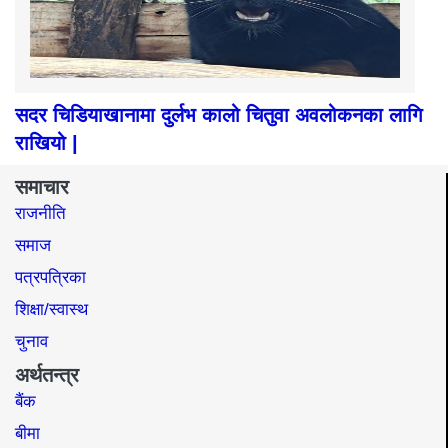
सदर चिडियाखानामा दुर्लभ कालो चितुवा अवलोकनका लागि
राखियो |
समाचार
राजनीति
समाज​
पत्रपत्रिका
शिक्षा/स्वास्थ
चुनाव
अर्थतन्त्र
बैंक
बीमा