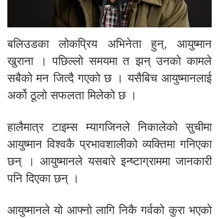
बलिउडका लोकप्रिय अभिनेता हुन्, आयुष्मान
खुराना । पछिल्लो समयमा त झन् उनको कामले
सबैको मन जित्दै गएको छ । यसैबिच आयुष्मानलाई
अर्को ठूलो सफलता मिलेको छ ।
हालैमात्र टाइम्स म्यागजिनले निकालेको सुचीमा
आयुष्मान विश्वकै प्रभावशालीको व्यक्तिमा गनिएका
छन् । आयुष्मानले यसबारे इन्ष्टाग्राममा जानकारी
पनि दिएका छन् ।
आयुष्मानले यो आफ्नो लागि निकै गर्वको कुरा भएको