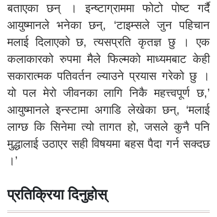
बताएका छन् । इन्ष्टाग्राममा फोटो पोष्ट गर्दै
आयुष्मानले भनेका छन्, ‘टाइम्सले जुन पहिचान
मलाई दिलाएको छ, त्यसप्रति कृतज्ञ छु । एक
कलाकारको रुपमा मैले फिल्मको माध्यमबाट केही
सकारात्मक पतिवर्तन ल्याउने प्रयास गरेको छु ।
यो पल मेरो जीवनका लागि निकै महत्त्वपूर्ण छ,’
आयुष्मानले इन्स्टामा अगाडि लेखेका छन्, ‘मलाई
लाग्छ कि सिनेमा त्यो तागत हो, जसले कुनै पनि
मुद्धालाई उठाएर सही विषयमा बहस पैदा गर्न सक्दछ
।’
प्रतिक्रिया दिनुहोस्