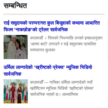
सम्बन्धित
राई समुदायको परम्परागत कुल बिजुवाको कथामा आधारित
फिल्म ‘नाकछोङ’को ट्रेलर सार्वजनिक
काठमाडौं । पिताको निधनपछि उनको इच्छाअनुसार
‘आत्मा बाटो’ लगाउने र राई समुदायमा प्रचलित
परम्परागत कुलका
उर्मिला लाम्गादेको ‘ख्रीष्टको प्रेममा’ म्युजिक भिडियो
सार्वजनिक
काठमाडौँ — गायिका उर्मिला लाम्गादेको नयाँ
ख्रीष्टियन म्युजिक भिडियो ‘ख्रीष्टको प्रेममा’
सार्वजनिक भएको छ। आध्यात्मिक