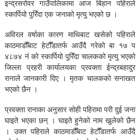
इन्द्रसरोवर गाउँपालिकामा आज बिहान पहिराले
स्कार्पियो पुरिँदा एक जनाको मृत्यु भएको छ ।
अविरल वर्षाका कारण माथिबाट खसेको पहिराले
काठमाडौँबाट हेटौँडातर्फ आउँदै गरेको बा १७ प
४८७४ नं को स्कार्पियो पुरिँदा चालकको मृत्यु भएको
जिल्ला प्रहरी कार्यालयका प्रवक्ता ईन्द्रबहादुर
रानाले जानकारी दिए । मृतक चालकको सनाखत
भएको छैन ।
प्रवक्ता रानाका अनुसार सोही पहिरामा परी दुई जना
घाइते भएका छन् । घाइते हुनेको नाम खुलेको छैन
। उक्त पहिराले काठमाडौँबाट हेटौँडातर्फ आउँदै