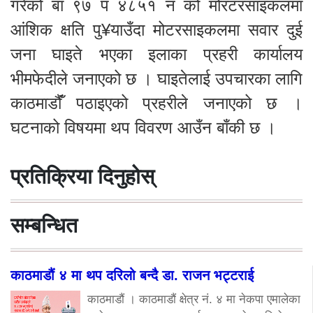
गरेको बा ९७ प ४८५१ नं को मोरटरसाइकलमा
आंशिक क्षति पु¥याउँदा मोटरसाइकलमा सवार दुई
जना घाइते भएका इलाका प्रहरी कार्यालय
भीमफेदीले जनाएको छ । घाइतेलाई उपचारका लागि
काठमाडौंँ पठाइएको प्रहरीले जनाएको छ ।
घटनाको विषयमा थप विवरण आउँन बाँकी छ ।
प्रतिक्रिया दिनुहोस्
सम्बन्धित
काठमाडौं ४ मा थप दरिलो बन्दै डा. राजन भट्टराई
काठमाडौं । काठमाडौं क्षेत्र नं. ४ मा नेकपा एमालेका