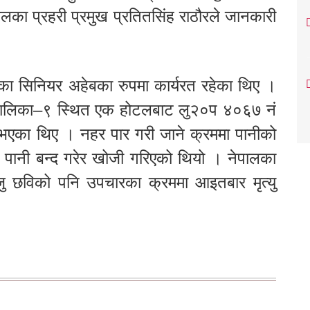
वलका प्रहरी प्रमुख प्रतितसिंह राठौरले जानकारी
द्रका सिनियर अहेबका रुपमा कार्यरत रहेका थिए ।
रपालिका–९ स्थित एक होटलबाट लु२०प ४०६७ नं
ता भएका थिए । नहर पार गरी जाने क्रममा पानीको
पानी बन्द गरेर खोजी गरिएको थियो । नेपालका
ु छविको पनि उपचारका क्रममा आइतबार मृत्यु