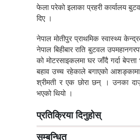
फेला परेको इलाका प्रहरी कार्यालय बुट
दिए ।
नेपाल मोतीपुर प्राथमिक स्वास्थ्य केन्
नेपाल बिहीबार राति बुटवल उपमहानग
को मोटरसाइकलमा घर जाँदै गर्दा बेपत्
बहाव उच्च रहेकाले बगाएको आशङ्कामा 
श्रीमती र एक छोरा छन् । उनका दाज
भएको थियो ।
प्रतिक्रिया दिनुहोस्
सम्बन्धित