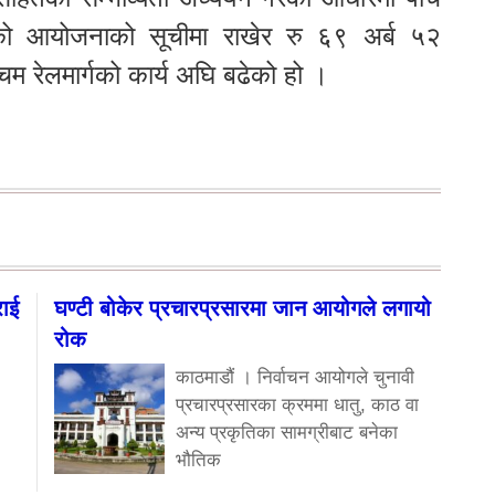
 गौरवको आयोजनाको सूचीमा राखेर रु ६९ अर्ब ५२
म रेलमार्गको कार्य अघि बढेको हो ।
राई
घण्टी बोकेर प्रचारप्रसारमा जान आयोगले लगायो
रोक
काठमाडौं । निर्वाचन आयोगले चुनावी
प्रचारप्रसारका क्रममा धातु, काठ वा
अन्य प्रकृतिका सामग्रीबाट बनेका
भौतिक