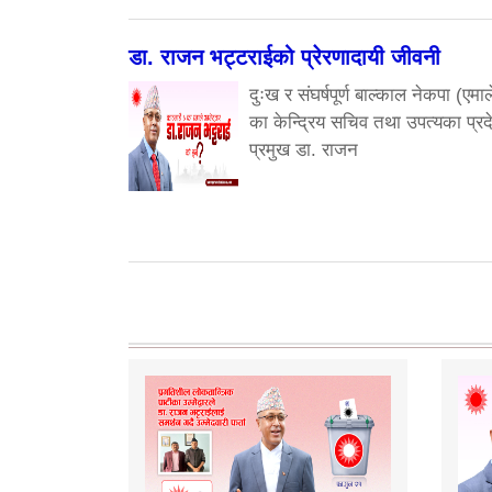
डा. राजन भट्टराईको प्रेरणादायी जीवनी
दुःख र संघर्षपूर्ण बाल्काल नेकपा (एमाल
का केन्द्रिय सचिव तथा उपत्यका प्रद
प्रमुख डा. राजन