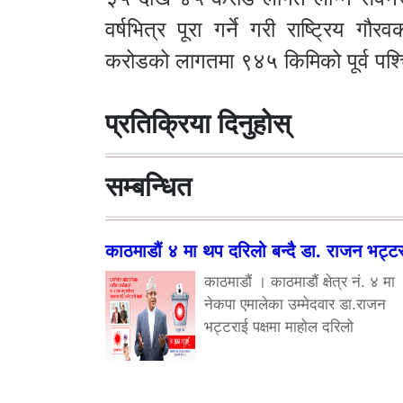
वर्षभित्र पूरा गर्ने गरी राष्ट्रिय
करोडको लागतमा ९४५ किमिको पूर्व पश्चि
प्रतिक्रिया दिनुहोस्
सम्बन्धित
काठमाडौं ४ मा थप दरिलो बन्दै डा. राजन भट्ट
काठमाडौं । काठमाडौं क्षेत्र नं. ४ मा
नेकपा एमालेका उम्मेदवार डा.राजन
भट्टराई पक्षमा माहोल दरिलो