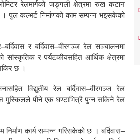
ोमिटर रेलमार्गको जङ्गली क्षेत्रमा रुख कटान
छ । पुल कल्भर्ट निर्माणको काम सम्पन्न भइसकेको
र–बर्दिवास र बर्दिवास–वीरगञ्ज रेल सञ्चालनमा
ांस्कृतिक र पर्यटकीयसहित आर्थिक क्षेत्रमा
 जिकिर छ ।
नासहित विद्युतीय रेल बर्दिवास–वीरगञ्ज रेल
मुस्किलले पौने एक घण्टाभित्रै पुग्न सकिने रेल
म निर्माण कार्य सम्पन्न गरिसकेको छ । बर्दिवास–