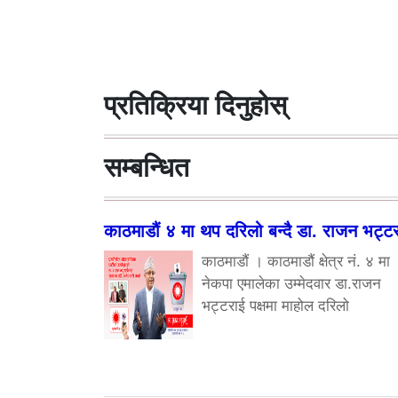
प्रतिक्रिया दिनुहोस्
सम्बन्धित
काठमाडौं ४ मा थप दरिलो बन्दै डा. राजन भट्ट
काठमाडौं । काठमाडौं क्षेत्र नं. ४ मा
नेकपा एमालेका उम्मेदवार डा.राजन
भट्टराई पक्षमा माहोल दरिलो