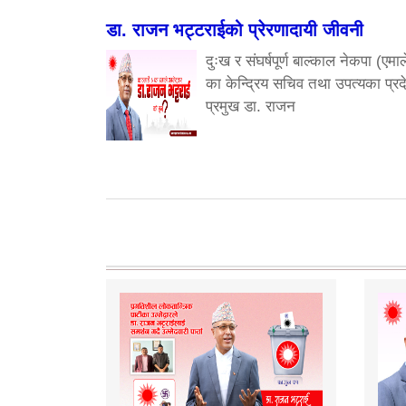
डा. राजन भट्टराईको प्रेरणादायी जीवनी
दुःख र संघर्षपूर्ण बाल्काल नेकपा (एमाल
का केन्द्रिय सचिव तथा उपत्यका प्रद
प्रमुख डा. राजन