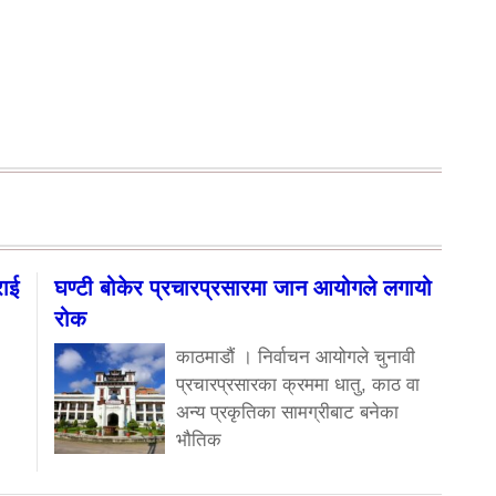
राई
घण्टी बोकेर प्रचारप्रसारमा जान आयोगले लगायो
रोक
काठमाडौं । निर्वाचन आयोगले चुनावी
प्रचारप्रसारका क्रममा धातु, काठ वा
अन्य प्रकृतिका सामग्रीबाट बनेका
भौतिक