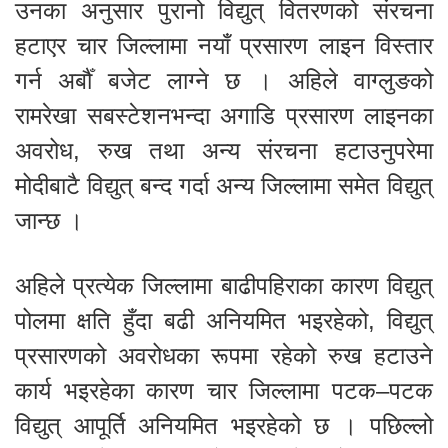
उनका अनुसार पुरानो विद्युत् वितरणको संरचना
हटाएर चार जिल्लामा नयाँ प्रसारण लाइन विस्तार
गर्न अर्बौँ बजेट लाग्ने छ । अहिले वाग्लुङको
रामरेखा सबस्टेशनभन्दा अगाडि प्रसारण लाइनका
अवरोध, रुख तथा अन्य संरचना हटाउनुपरेमा
मोदीबाटै विद्युत् बन्द गर्दा अन्य जिल्लामा समेत विद्युत्
जान्छ ।
अहिले प्रत्येक जिल्लामा बाढीपहिराका कारण विद्युत्
पोलमा क्षति हुँदा बढी अनियमित भइरहेको, विद्युत्
प्रसारणको अवरोधका रूपमा रहेको रुख हटाउने
कार्य भइरहेका कारण चार जिल्लामा पटक–पटक
विद्युत् आपूर्ति अनियमित भइरहेको छ । पछिल्लो