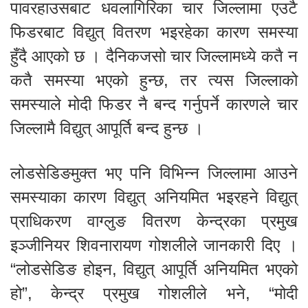
पावरहाउसबाट धवलागिरिका चार जिल्लामा एउटै
फिडरबाट विद्युत् वितरण भइरहेका कारण समस्या
हुँदै आएको छ । दैनिकजसो चार जिल्लामध्ये कतै न
कतै समस्या भएको हुन्छ, तर त्यस जिल्लाको
समस्याले मोदी फिडर नै बन्द गर्नुपर्ने कारणले चार
जिल्लामै विद्युत् आपूर्ति बन्द हुन्छ ।
लोडसेडिङमुक्त भए पनि विभिन्न जिल्लामा आउने
समस्याका कारण विद्युत् अनियमित भइरहने विद्युत्
प्राधिकरण वाग्लुङ वितरण केन्द्रका प्रमुख
इञ्जीनियर शिवनारायण गोशलीले जानकारी दिए ।
“लोडसेडिङ होइन, विद्युत् आपूर्ति अनियमित भएको
हो”, केन्द्र प्रमुख गोशलीले भने, “मोदी