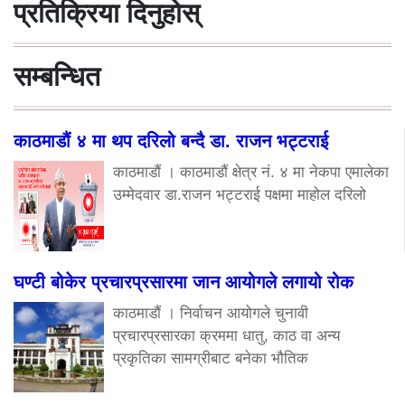
प्रतिक्रिया दिनुहोस्
सम्बन्धित
काठमाडौं ४ मा थप दरिलो बन्दै डा. राजन भट्टराई
काठमाडौं । काठमाडौं क्षेत्र नं. ४ मा नेकपा एमालेका
उम्मेदवार डा.राजन भट्टराई पक्षमा माहोल दरिलो
घण्टी बोकेर प्रचारप्रसारमा जान आयोगले लगायो रोक
काठमाडौं । निर्वाचन आयोगले चुनावी
प्रचारप्रसारका क्रममा धातु, काठ वा अन्य
प्रकृतिका सामग्रीबाट बनेका भौतिक