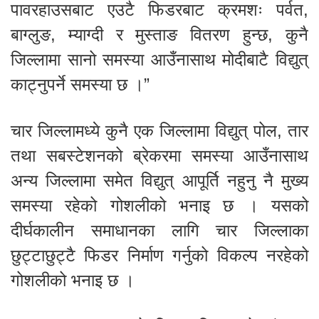
पावरहाउसबाट एउटै फिडरबाट क्रमशः पर्वत,
बाग्लुङ, म्याग्दी र मुस्ताङ वितरण हुन्छ, कुनै
जिल्लामा सानो समस्या आउँनासाथ मोदीबाटै विद्युत्
काट्नुपर्ने समस्या छ ।”
चार जिल्लामध्ये कुनै एक जिल्लामा विद्युत् पोल, तार
तथा सबस्टेशनको ब्रेकरमा समस्या आउँनासाथ
अन्य जिल्लामा समेत विद्युत् आपूर्ति नहुनु नै मुख्य
समस्या रहेको गोशलीको भनाइ छ । यसको
दीर्घकालीन समाधानका लागि चार जिल्लाका
छुट्टाछुट्टै फिडर निर्माण गर्नुको विकल्प नरहेको
गोशलीको भनाइ छ ।