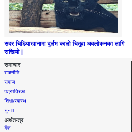
सदर चिडियाखानामा दुर्लभ कालो चितुवा अवलोकनका लागि
राखियो |
समाचार
राजनीति
समाज​
पत्रपत्रिका
शिक्षा/स्वास्थ
चुनाव
अर्थतन्त्र
बैंक