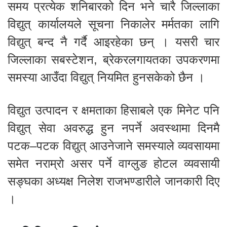
समय प्रत्येक शनिबारको दिन भने चारै जिल्लाका
विद्युत् कार्यालयले सूचना निकालेर मर्मतका लागि
विद्युत् बन्द नै गर्दै आइरहेका छन् । यसरी चार
जिल्लाका सबस्टेशन, ब्रेकरलगायतका उपकरणमा
समस्या आउँदा विद्युत् नियमित हुनसकेको छैन ।
विद्युत उत्पादन र क्षमताका हिसाबले एक मिनेट पनि
विद्युत् सेवा अवरुद्ध हुन नपर्ने अवस्थामा दिनमै
पटक–पटक विद्युत् आउनेजाने समस्याले व्यवसायमा
समेत नराम्रो असर पर्ने वाग्लुङ होटल व्यवसायी
सङ्घका अध्यक्ष निलेश राजभण्डारीले जानकारी दिए
।