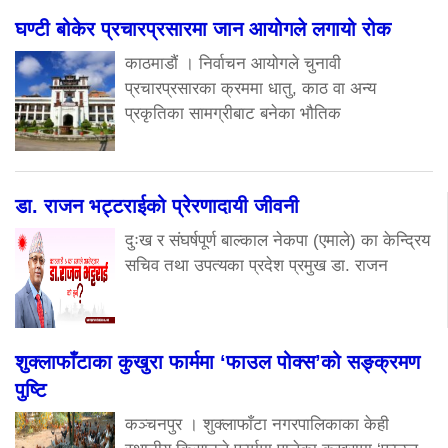
घण्टी बोकेर प्रचारप्रसारमा जान आयोगले लगायो रोक
काठमाडौं । निर्वाचन आयोगले चुनावी
प्रचारप्रसारका क्रममा धातु, काठ वा अन्य
प्रकृतिका सामग्रीबाट बनेका भौतिक
डा. राजन भट्टराईको प्रेरणादायी जीवनी
दुःख र संघर्षपूर्ण बाल्काल नेकपा (एमाले) का केन्द्रिय
सचिव तथा उपत्यका प्रदेश प्रमुख डा. राजन
शुक्लाफाँटाका कुखुरा फार्ममा ‘फाउल पोक्स’को सङ्क्रमण
पुष्टि
कञ्चनपुर । शुक्लाफाँटा नगरपालिकाका केही