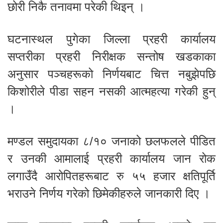
छोरी निकै तनावमा परेकी थिइन् ।
घटनास्थल पुगेका जिल्ला प्रहरी कार्यालय
सप्तरीका प्रहरी निरीक्षक सन्तोष खडकाका
अनुसार पञ्चहरूको निर्णयबाट चित्त नबुझेपछि
किशोरीले पीडा सहन नसकी आत्महत्या गरेकी हुन्
।
मण्डल समुदायका ८/१० जनाको छलफलले पीडित
र उनकी आमालाई प्रहरी कार्यालय जान रोक
लगाउँदै आरोपितहरूबाट रु ५५ हजार क्षतिपूर्ति
भराउने निर्णय गरेको छिमेकीहरुले जानकारी दिए ।