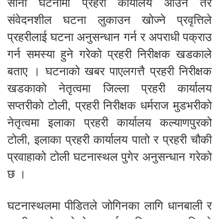
साना घटनामा प्रहरी कार्यालय आउने तर
संवेदनशील घटना लुकाउन खोज्ने प्रवृत्तिले
प्रहरीलाई घटना अनुसन्धान गर्न र अपराधी पक्राउ
गर्न समस्या हुने गरेको प्रहरी निरीक्षक खडकाले
बताए । घटनाको खबर पाएलगत्तै प्रहरी निरीक्षक
खडकाको नेतृत्वमा जिल्ला प्रहरी कार्यालय
सप्तरीको टोली, प्रहरी निरीक्षक धर्मराज मुडभरीको
नेतृत्वमा इलाका प्रहरी कार्यालय कल्याणपुरको
टोली, इलाका प्रहरी कार्यालय पातो र प्रहरी चौकी
प्रवाहाको टोली घटनास्थल पुगेर अनुसन्धान गरेको
छ ।
घटनास्थलमा पीडितले जोगिनका लागि धानबाली र