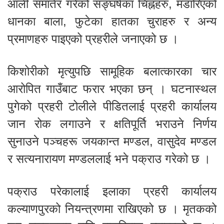
आली समातेर गरेको सङ्घर्षका चिह्नहरु, मडारिएको
धानका बाला, फुटेका हातका चुराहरु र अन्य
प्रमाणहरु पाइएको प्रहरीले जनाएको छ ।
किशोरीको मृत्युपछि सामूहिक बलात्कारका चार
आरोपित गाउँबाट फरार भएका छन् । घटनास्थल
पुगेको प्रहरी टोलीले पीडितलाई प्रहरी कार्यालय
जान रोक लगाउने र क्षतिपूर्ति भराउने निर्णय
सुनाउने पञ्चहरू जयकान्त मण्डल, वासुदेव मण्डल
र सत्यनारायण मण्डललाई भने पक्राउ गरेको छ ।
पक्राउ परेकालाई इलाका प्रहरी कार्यालय
कल्याणपुरको नियन्त्रणमा राखिएको छ । मृतकको