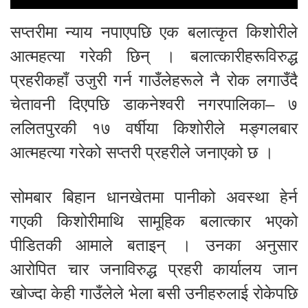
सप्तरीमा न्याय नपाएपछि एक बलात्कृत किशोरीले
आत्महत्या गरेकी छिन् । बलात्कारीहरूविरुद्ध
प्रहरीकहाँ उजुरी गर्न गाउँलेहरूले नै रोक लगाउँदै
चेतावनी दिएपछि डाकनेश्वरी नगरपालिका– ७
ललितपुरकी १७ वर्षीया किशोरीले मङ्गलबार
आत्महत्या गरेको सप्तरी प्रहरीले जनाएको छ ।
सोमबार बिहान धानखेतमा पानीको अवस्था हेर्न
गएकी किशोरीमाथि सामूहिक बलात्कार भएको
पीडितकी आमाले बताइन् । उनका अनुसार
आरोपित चार जनाविरुद्ध प्रहरी कार्यालय जान
खोज्दा केही गाउँलेले भेला बसी उनीहरुलाई रोकेपछि