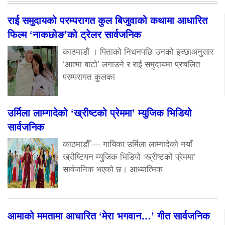
राई समुदायको परम्परागत कुल बिजुवाको कथामा आधारित
फिल्म ‘नाकछोङ’को ट्रेलर सार्वजनिक
काठमाडौं । पिताको निधनपछि उनको इच्छाअनुसार
‘आत्मा बाटो’ लगाउने र राई समुदायमा प्रचलित
परम्परागत कुलका
उर्मिला लाम्गादेको ‘ख्रीष्टको प्रेममा’ म्युजिक भिडियो
सार्वजनिक
काठमाडौँ — गायिका उर्मिला लाम्गादेको नयाँ
ख्रीष्टियन म्युजिक भिडियो ‘ख्रीष्टको प्रेममा’
सार्वजनिक भएको छ। आध्यात्मिक
आमाको ममतामा आधारित ‘मेरा भगवान…’ गीत सार्वजनिक