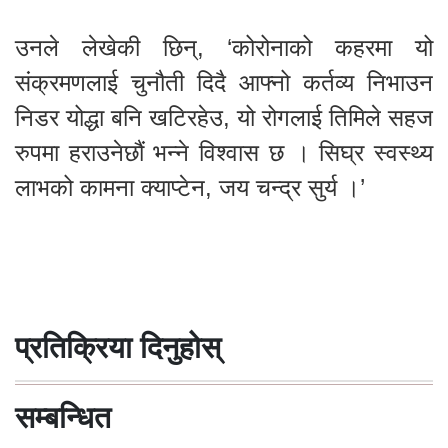
उनले लेखेकी छिन्, ‘कोरोनाको कहरमा यो
संक्रमणलाई चुनौती दिदै आफ्नो कर्तव्य निभाउन
निडर योद्धा बनि खटिरहेउ, यो रोगलाई तिमिले सहज
रुपमा हराउनेछौं भन्ने विश्वास छ । सिघ्र स्वस्थ्य
लाभको कामना क्याप्टेन, जय चन्द्र सुर्य ।’
प्रतिक्रिया दिनुहोस्
सम्बन्धित