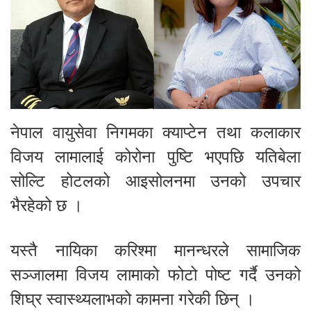
नेपाल वायुसेवा निगमका क्याप्टेन तथा कलाकार
विजय लामालाई कोरोना पुष्टि भएपछि यतिबेला
सोल्टि होटलको आइसोलनमा उनको उपचार
भैरहेको छ ।
यस्तै नायिका करिश्मा मानन्धरले सामाजिक
सञ्जालमा विजय लामाको फोटो पोष्ट गर्दै उनको
शिघ्र स्वास्थ्यलाभको कामना गरेकी छिन् ।