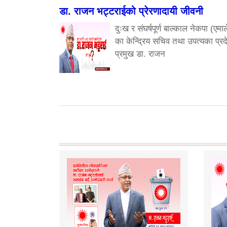
डा. राजन भट्टराईको प्रेरणादायी जीवनी
दुःख र संघर्षपूर्ण बाल्काल नेकपा (एमाल
का केन्द्रिय सचिव तथा उपत्यका प्रद
प्रमुख डा. राजन