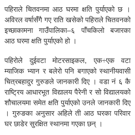
पहिराले चितवनमा आठ घरमा क्षति पुर्याएको छ ।
अविरल वर्षासँगै गए राति खसेको पहिराले चितवनको
इच्छाकामना गाउँपालिका–६ पाँचकिलो बजारका
आठ घरमा क्षति पुर्याएको हो ।
पहिरोले दुईवटा मोटरसाइकल, एक÷एक वटा
म्याजिक भ्यान र बलेरो पनि बगाएको स्थानीयवासी
चित्रबहादुर गुरुङले जानकारी दिए । वडा नं ६ कै
राष्ट्रिय आधारभूत विद्यालय पैरेनी र सो विद्यालयको
शौचालयमा समेत क्षति पुर्याएको उनले जानकारी दिए
। गुरुङका अनुसार अहिले ती आठ घरका परिवार
घर छाडेर सुरक्षित स्थानमा गएका छन् ।