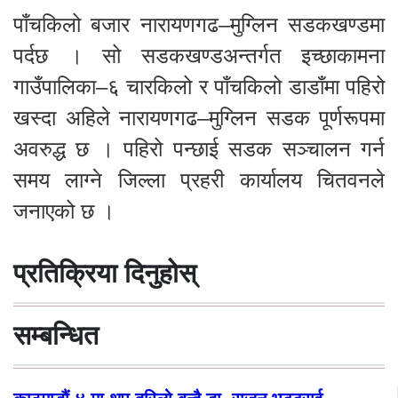
पाँचकिलो बजार नारायणगढ–मुग्लिन सडकखण्डमा
पर्दछ । सो सडकखण्डअन्तर्गत इच्छाकामना
गाउँपालिका–६ चारकिलो र पाँचकिलो डाडाँमा पहिरो
खस्दा अहिले नारायणगढ–मुग्लिन सडक पूर्णरूपमा
अवरुद्ध छ । पहिरो पन्छाई सडक सञ्चालन गर्न
समय लाग्ने जिल्ला प्रहरी कार्यालय चितवनले
जनाएको छ ।
प्रतिक्रिया दिनुहोस्
सम्बन्धित