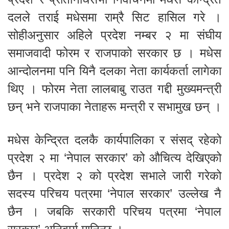
दलले तराई मधेसमा राम्रै सिट हासिल गरे ।
सोहीअनुसार अहिले प्रदेश नम्बर २ मा संघीय
समाजवादी फोरम र राजपाको सरकार छ । मधेस
आन्दोलनमा पनि यिनै दलका नेता कार्यकर्ता लागेका
थिए । फोरम नेता लालबाबु राउत गद्दी मुख्यमन्त्री
छन् भने राजपाका नेताहरू मन्त्री र सभामुख छन् ।
मधेस केन्द्रित दलकै कार्यपालिका र संसद् रहेको
प्रदेश २ मा ‘नेपाल सरकार’ को औचित्य देखिएको
छैन । प्रदेश २ को प्रदेश सभाले जारी गरेको
सदस्य परिचय पत्रमा ‘नेपाल सरकार’ उल्लेख नै
छैन । जबकि सरकारी परिचय पत्रमा ‘नेपाल