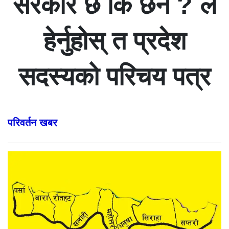
सरकार छ कि छैन ? ल
हेर्नुहोस् त प्रदेश
सदस्यको परिचय पत्र
परिवर्तन खबर