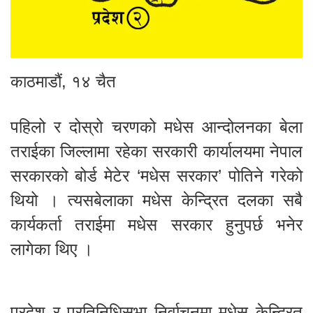
काठमाडौं, १४ चैत
पहिलो र दोस्रो चरणको मधेस आन्दोलनका बेला
तराईका जिल्लामा रहेका सरकारी कार्यालयमा नेपाल
सरकारको बोर्ड मेटेर ‘मधेस सरकार’ पोतिने गरेको
थियो । त्यसबेलाका मधेस केन्द्रित दलका सबै
कार्यकर्ता तराईमा मधेस सरकार हुनुपर्छ भनेर
लागेका थिए ।
प्रदेश र प्रतिनिधिसभा निर्वाचनमा मधेस केन्द्रित