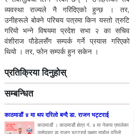
व्यवस्था राज्यले नै गरिदिएको हुन्छ । तर,
उनीहरूले बोक्ने परिचय पत्रमा किन यस्तो त्रुटि
गरियो भन्ने विषयमा प्रदेश सभा २ का सचिव
वंशीराज पौडेलसँग सम्पर्क गर्ने प्रयास गरिएको
थियो । तर, फोन सम्पर्क हुन सकेन ।
प्रतिक्रिया दिनुहोस्
सम्बन्धित
काठमाडौं ४ मा थप दरिलो बन्दै डा. राजन भट्टराई
काठमाडौं । काठमाडौं क्षेत्र नं. ४ मा नेकपा एमालेका
उम्मेदवार डा.राजन भट्टराई पक्षमा माहोल दरिलो