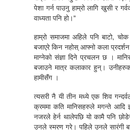
पेशा गर्न पाउनु हाम्रो लागि खुसी र गर्व
वाध्यता पनि हो।”
हाम्रो समाजमा अहिले पनि बाटो, चोक
बजाएरे किन नहोस् आफ्नो कला प्रदर्शन गर
माग्नेको संज्ञा दिने प्रचलन छ । मानिस
बजाउने मात्र कलाकार हुन्। उनीहरुक
हामीसँग ।
त्यसरी नै यी तीन मध्ये एक शिव गन्दर्व
क्रममा कति मानिसहरुले मगन्ते आदि इत्
नजरले हेर्न थालेपछि यो कामै पनि छो
उनले स्मरण गरे। पहिले उनले सारंगी बजा