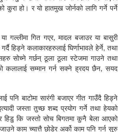
को कुरा हो। र यो हातमुख जोर्नको लागि गर्ने पर्ने
 या गल्लीमा गित गएर, मादल बजाउर या बासुरी
्दै हिड्ने कलाकारहरुलाई घिर्णाभावले हेर्ने, तथा
हरु सोच्ने गर्छन् ठूला ठूला स्टेजमा गाउने तथा
ो कलालाई सम्मान गर्न सक्ने ह्रदय छैन, सयद
लाई पनि बाटोमा सारंगी बजाएर गीत गाउँदै हिड्ने
यादी जस्ता तुच्छ शब्द प्रयोग गर्ने तथा हेयको
डेर हिडु कि जस्तो सोच बिगतमा कुनै बेला आएको
उने काम च्यात्तै छोडेर अर्को काम पनि गर्न सुरु