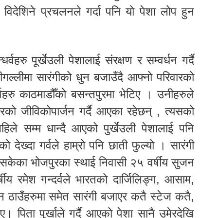
विदेशिने प्रचलनले गर्दा पनि यो पेशा लोप हुन
वहरु पूर्खेउली पेशालाई संरक्षण र सम्वर्धन गर्दै
गल्लीमा सारंगीको धुन बजाउँदै आफ्नो परिवारको
्वहरु काठमाडौँको बसन्तपुरमा भेटिए । उनीहरुले
रको जीविकोपार्जन गर्दै आएका रहेछन् , त्यसको
हिले सम्म धान्दै आएको पुर्खेउली पेशालाई पनि
को देख्दा गर्वले हाम्रो पनि छाती फुल्यो । सारंगी
मिसकेका भोजपुरका स्थाई निवासी २५ वर्षीय सुजन
र्षीय रमेश गन्दर्वले भारतको दार्जिलिङ्ग, आसाम,
 ठाउँहरुमा समेत सारंगी बजाएर कतै स्टेज कतै,
ाए। पिता पुर्खाले गर्दै आएको पेशा सानै उमेरदेखि