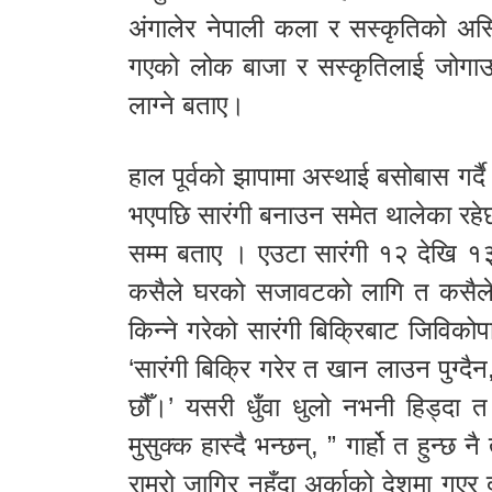
अंगालेर नेपाली कला र सस्कृतिको अस्त
गएको लोक बाजा र सस्कृतिलाई जोगाउन
लाग्ने बताए।
हाल पूर्वको झापामा अस्थाई बसोबास गर्दै 
भएपछि सारंगी बनाउन समेत थालेका रहे
सम्म बताए । एउटा सारंगी १२ देखि १३
कसैले घरको सजावटको लागि त कसैले सिक
किन्ने गरेको सारंगी बिक्रिबाट जिविकोपा
‘सारंगी बिक्रि गरेर त खान लाउन पुग्दै
छौँ।’ यसरी धुँवा धुलो नभनी हिड्दा त ग
मुसुक्क हास्दै भन्छन्, ” गार्हो त हुन्
राम्रो जागिर नहुँदा अर्काको देशमा गएर 