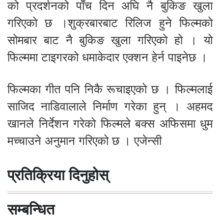
को प्रदर्शनको पाँच दिन अघि नै बुकिङ खुला
गरिएको छ ।शुक्रबारबाट रिलिज हुने फिल्मको
सोमबार बाट नै बुकिङ खुला गरिएको हो । यो
फिल्ममा टाइगरको धमाकेदार एक्शन हेर्न पाइनेछ ।
फिल्मका गीत पनि निकै रूचाइएको छ । फिल्मलाई
साजिद नाडिवालाले निर्माण गरेका हुन् । अहमद
खानले निर्देशन गरेको फिल्मले बक्स अफिसमा धुम
मच्चाउने अनुमान गरिएको छ । एजेन्सी
प्रतिक्रिया दिनुहोस्
सम्बन्धित