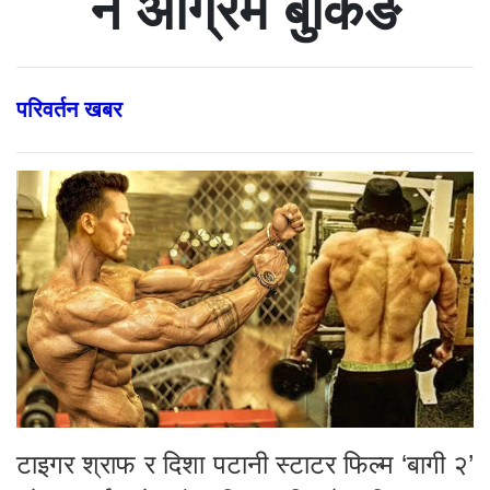
नै अग्रिम बुकिङ
परिवर्तन खबर
टाइगर श्राफ र दिशा पटानी स्टाटर फिल्म ‘बागी २’