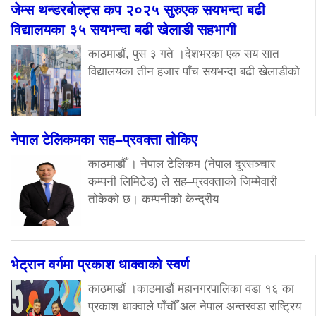
जेम्स थन्डरबोल्ट्स कप २०२५ सुरुएक सयभन्दा बढी
विद्यालयका ३५ सयभन्दा बढी खेलाडी सहभागी
काठमाडौं, पुस ३ गते ।देशभरका एक सय सात
विद्यालयका तीन हजार पाँच सयभन्दा बढी खेलाडीको
नेपाल टेलिकमका सह–प्रवक्ता तोकिए
काठमाडौँ । नेपाल टेलिकम (नेपाल दूरसञ्चार
कम्पनी लिमिटेड) ले सह–प्रवक्ताको जिम्मेवारी
तोकेको छ। कम्पनीको केन्द्रीय
भेट्रान वर्गमा प्रकाश धाक्वाको स्वर्ण
काठमाडौं ।काठमाडौं महानगरपालिका वडा १६ का
प्रकाश धाक्वाले पाँचौँ अल नेपाल अन्तरवडा राष्ट्रिय