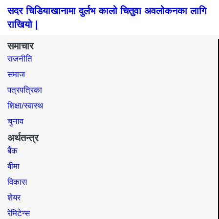
सदर चिडियाखानामा दुर्लभ कालो चितुवा अवलोकनका लागि
राखियो |
समाचार
राजनीति
समाज​
पत्रपत्रिका
शिक्षा/स्वास्थ
चुनाव
अर्थतन्त्र
बैंक
बीमा
विकास
शेयर
रेमिटेन्स