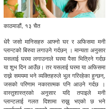
काठमाडौं, १३ चैत
धेरै जसो मानिसहरु आफ्नो घर र अफिसमा मनी
प्लान्टको बिरुवा लगाउने गर्दछन् । मान्यता अनुसार
यसलाई घरमा लगाउनाले घरमा पैसा भित्रिने गर्दछ
या शुभ दिन आउँछ। तर यसलाई घरमा या अफिसमा
राख्ने समयमा भने व्यक्तिहरुले भुल गरिरहेका हुन्छन्,
जसको परिणाम नकारात्मक पनि आउने गर्दछ ।
वास्तुशास्त्रको अनुसार यदि तपाइले मनी
प्लान्टलाई गलत दिशामा राख्नु भएको छ भने