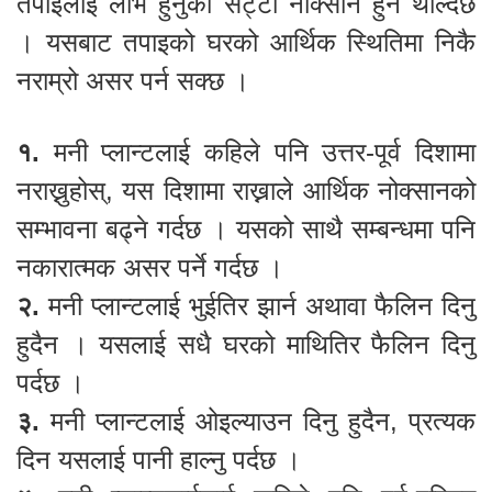
तपाईलाई लाभ हुनुको सट्टा नोक्सान हुन थाल्दछ
। यसबाट तपाइको घरको आर्थिक स्थितिमा निकै
नराम्रो असर पर्न सक्छ ।
१.
मनी प्लान्टलाई कहिले पनि उत्तर-पूर्व दिशामा
नराख्नुहोस्, यस दिशामा राख्नाले आर्थिक नोक्सानको
सम्भावना बढ्ने गर्दछ । यसको साथै सम्बन्धमा पनि
नकारात्मक असर पर्ने गर्दछ ।
२.
मनी प्लान्टलाई भुईतिर झार्न अथावा फैलिन दिनु
हुदैन । यसलाई सधै घरको माथितिर फैलिन दिनु
पर्दछ ।
३.
मनी प्लान्टलाई ओइल्याउन दिनु हुदैन, प्रत्यक
दिन यसलाई पानी हाल्नु पर्दछ ।