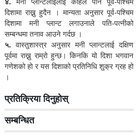
४.
मनी प्लान्टलाईलाई कहिले पनि पूर्व-पश्चिम
दिशामा राख्नु हुदैन । मान्यता अनुसार पूर्व-पश्चिम
दिशामा मनी प्लान्ट लगाउनाले पति-पत्नीको
सम्बन्धमा तनाव आउने गर्दछ ।
५.
वास्तुशास्त्र अनुसार मनी प्लान्टलाई दक्षिण
पूर्वमा राख्नु राम्रो हुन्छ। किनकि यो दिशा भगवान
गणेशको हो र यस दिशाको प्रतिनिधि शुक्र ग्रह हो
।
प्रतिक्रिया दिनुहोस्
सम्बन्धित