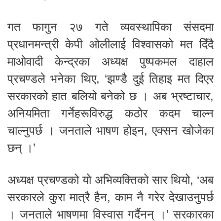
गत फागुन २७ गते व्यवस्थापिका संसदमा
प्रधानमन्त्री केपी ओलीलाई विश्वासको मत दिँदै
माओवादी केन्द्रका अध्यक्ष पुष्पकमल दाहाल
प्रचण्डले भनेका थिए, ‘झण्डै दुई तिहाइ मत दिएर
सरकारको हात बलियो बनेको छ । अब भ्रष्टाचार,
अनियमिता गर्नेहरूविरुद्ध कठोर कदम चाल्न
चाल्नुपर्छ । जनताले भाषण होइन, एक्सन खोजेका
छन् ।’
अध्यक्ष प्रचण्डको यो अभिव्यक्तिको सार थियो, ‘अब
सरकारले कुरा मात्रै हैन, काम नै गरेर देखाउनुपर्छ
। जनताले भाषणमा विस्वास गर्दैनन् ।’ सरकारका