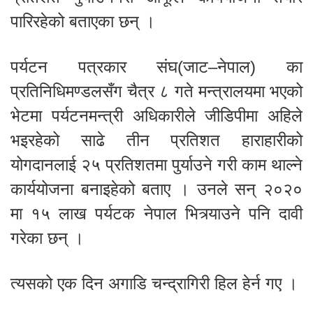
पारिरहेको बताएका छन् ।
पर्यटन पत्रकार संघ(जाट–नेपाल) का
प्रतिनिधिमण्डलसँग चैत्र ८ गते मन्त्रालयमा भएको
भेटमा पर्यटनमन्त्री अधिकारीले जीडिपीमा अहिले
भइरहेको साढे तीन प्रतिशत हाराहारीको
योगदानलाई २५ प्रतिशतमा पुर्याउने गरी काम थाल्ने
कार्ययोजना बनाइहेको बताए । उनले सन् २०२०
मा १५ लाख पर्यटक नेपाल भित्र्याउने पनि दावी
गरेका छन् ।
त्यसको एक दिन अगाडि चन्द्रागिरी हिल हेर्न गए ।