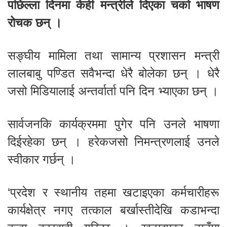
पछिल्ला दिनमा केही मन्त्रीले दिएका चर्का भाषण
रोचक छन् ।
सङ्घीय मामिला तथा सामान्य प्रशासन मन्त्री
लालबाबु पण्डित सवैभन्दा धेरै बोलेका छन् । धेरै
जसो मिडियालाई अन्तर्वार्ता पनि दिन भ्याएका छन् ।
सार्वजनकि कार्यक्रममा पुगेर पनि उनले भाषणा
दिईरहेका छन् । हरेकजसो निमन्त्रणलाई उनले
स्वीकार गर्छन् ।
‘प्रदेश र स्थानीय तहमा खटाइएका कर्मचारीहरू
कार्यक्षेत्र नगए तत्काल बर्खास्तीदेखि कडाभन्दा