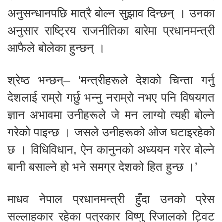
अनुसन्धानपछि मात्रै बोल्न सुझाव दिन्छन् । उनका
अनुसार राष्ट्रिय राजनीतिका बारेमा प्रधानमन्त्री
आफैले बोलेका हुन्छन् ।
श्रेष्ठ भन्छन्– ‘मन्त्रीहरूले देशको चिन्ता गर्नु
देशलाई राम्रो गर्छु भन्नु नराम्रो नभए पनि विषयगत
ज्ञान अभावमा उनीहरूले जे मन लाग्यो त्यही बोल्ने
गरेको पाइन्छ । जसले उनीहरूको ओज घटाइरहेको
छ । विधिविधान, ऐन कानुनको अध्ययन गरेर बोल्ने
बानी बसाल्ने हो भने समग्र देशको हित हुन्छ ।’
माधव नेपाल प्रधानमन्त्री हुँदा उनको प्रेस
सल्लाहकार रहेका पत्रकार विष्णु रिजालको ट्विट