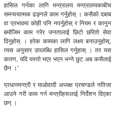
हासिल गर्नका लागि मन्त्रालय मन्त्रालयकाबीच
समन्वयात्मक ढङ्गले काम गर्नुहोस् । कसैको दबाब
वा प्रभावमा कोही पनि नपर्नुहोस् र नियम र कानुन
बमोजिम काम गरेर जनतालाई छिटो छरितो सेवा
दिनुहोस् । हरेक कामका लागि लक्ष्य बनाउनुहोस्,
त्यस अनुसार उपलब्धि हासिल गर्नुहास् । तर यस
कारण, यदि यस्तो भएर भएन भन्ने छुट अब कसैलाई
छैन ।’
प्रधानमन्त्री र माओवादी अध्यक्ष प्रचण्डले नतिजा
आउने गरी काम गर्न मन्त्रीहरूलाई निर्देशन दिएका
छन् ।