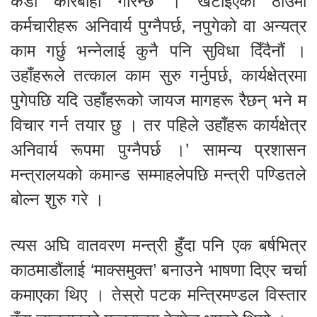
कडा कारबाही गरिन्छ । खटाइएका ठाउँमा
कर्मचारीहरू अनिवार्य पुग्नैपर्छ, नपुगेको वा अन्यत्र
काम गर्छु भन्नेलाई कुनै पनि सुविधा दिँदैनौं ।
उहाँहरूले तत्काल काम सुरु गर्नुपर्छ, कार्यक्षेत्रमा
पुगेपछि यदि उहाँहरूको जायज मागहरू रैछन् भने म
विचार गर्न तयार छु । तर पहिले उहाँहरू कार्यक्षेत्र
अनिवार्य रूपमा पुग्नैपर्छ ।’ सामन्य प्रशासन
मन्त्रालयको कमान्ड सम्माहलेपछि मन्त्री पण्डितले
बोल्न शुरु गरे ।
त्यस अघि वातवरण मन्त्री हुँदा पनि एक बर्षभित्र
काठमाडौंलाई ‘माक्समुक्त’ बनाउने भाषणा दिएर चर्चा
कमाएका थिए । तेस्रो पटक मन्त्रिमण्डल विस्तार