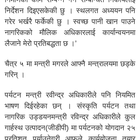
निर्देशन दिइएसकेकी छु । स्थलगत अध्ययन पनि
गरेर भर्खरै फर्केकी छु । स्वच्छ पानी खान पाउने
नागरिकको मौलिक अधिकारलाई कार्यान्वयनमा
लैजाने मेरो प्रतिबद्धता छ ।’
चैत्र ५ मा मन्त्री मगरले आफ्नै मन्त्रालयमा छड्के
गरिन् ।
पर्यटन मन्त्री रवीन्द्र अधिकारीले पनि नियमित
भाषण दिईरहेका छन् । संस्कृति पर्यटन तथा
नागरिक उड्डयनमन्त्री रविन्द्र अधिकारीले कुल
गार्हस्थ उत्पादन(जीडीपी) मा पर्यटनको योगदान २५
प्रतिशत पुर्याउनेगरी आफूले कार्ययोजना तयार