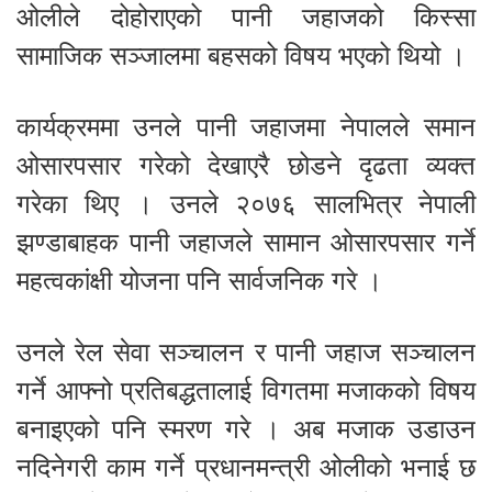
ओलीले दोहोराएको पानी जहाजको किस्सा
सामाजिक सञ्जालमा बहसको विषय भएको थियो ।
कार्यक्रममा उनले पानी जहाजमा नेपालले समान
ओसारपसार गरेको देखाएरै छोडने दृढता व्यक्त
गरेका थिए । उनले २०७६ सालभित्र नेपाली
झण्डाबाहक पानी जहाजले सामान ओसारपसार गर्ने
महत्वकांक्षी योजना पनि सार्वजनिक गरे ।
उनले रेल सेवा सञ्चालन र पानी जहाज सञ्चालन
गर्ने आफ्नो प्रतिबद्धतालाई विगतमा मजाकको विषय
बनाइएको पनि स्मरण गरे । अब मजाक उडाउन
नदिनेगरी काम गर्ने प्रधानमन्त्री ओलीको भनाई छ