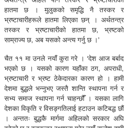
हातमा छ । मुलुकको समृद्धि नै तस्कर र
भ्रष्टाचारीहरूले हातमा लिएका छन् । अर्थतन्त्र
तस्कर र भ्रष्टाचारीको हातमा छ, भ्रष्टको
साम्राज्य छ, अब यसको अन्त्य गर्नु छ ।’
चैत ११ मा उनले नयाँ कुरा गरे । ‘देश आज बर्बाद
भएको छ । यसको कारण यहाँका ठग, अपराधी,
भ्रष्टाचारी र भ्रष्ट ठेकेदारका कारण हो । हामी
देशमा बुद्धले भन्नुभए जस्तै शान्ति स्थापना गर्न र
सभ्य समाज स्थापना गर्न चाहन्छौँ । यसका लागि
देशका विकृति र विसङ्गतिलाई हटाउन कटिबद्ध छौं
। अन्ततः बुद्धकै मार्गमा अहिलको सरकार अघि