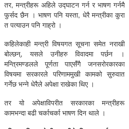
तर, मन्त्रीहरू अहिले उद्घाटन गर्न र भाषण गर्नमै
फुर्सद छैन । भाषण पनि यस्ता, धेरै मन्त्रीका कुरा
त पत्याउन पनि गाह्रो ।
कहिलेकाही मन्त्री विषयगत सूचना समेत नराखी
बोल्छन्, यसले उनीहरु विवादमा पर्छन ।
मन्त्रिमण्डलले पूर्णता पाएसँगै जनसरोरकारका
विषयमा सरकारले परिणाममुखी कामको सुरुवात
गर्नेछ भन्ने धेरैले अपेक्षा राखेका थिए ।
तर यो अपेक्षाविपरीत सरकारका मन्त्रीहरू
कामभन्दा बढी चर्काचर्का भाषण दिन थाले ।