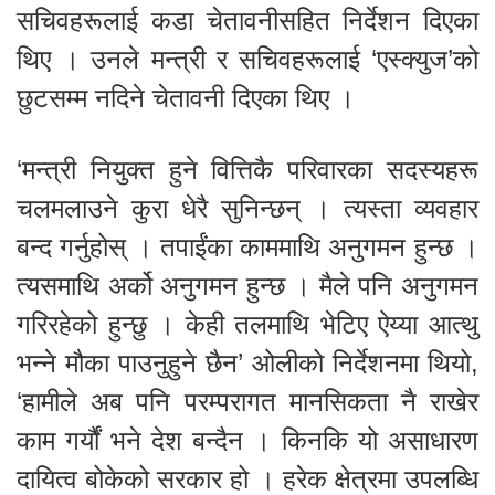
सचिवहरूलाई कडा चेतावनीसहित निर्देशन दिएका
थिए । उनले मन्त्री र सचिवहरूलाई ‘एस्क्युज’को
छुटसम्म नदिने चेतावनी दिएका थिए ।
‘मन्त्री नियुक्त हुने वित्तिकै परिवारका सदस्यहरू
चलमलाउने कुरा धेरै सुनिन्छन् । त्यस्ता व्यवहार
बन्द गर्नुहोस् । तपाईंका काममाथि अनुगमन हुन्छ ।
त्यसमाथि अर्को अनुगमन हुन्छ । मैले पनि अनुगमन
गरिरहेको हुन्छु । केही तलमाथि भेटिए ऐय्या आत्थु
भन्ने मौका पाउनुहुने छैन’ ओलीको निर्देशनमा थियो,
‘हामीले अब पनि परम्परागत मानसिकता नै राखेर
काम गर्यौं भने देश बन्दैन । किनकि यो असाधारण
दायित्व बोकेको सरकार हो । हरेक क्षेत्रमा उपलब्धि