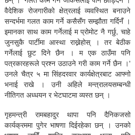
छन् । ‘गलत काम गर्ने जोकसैलाई पनि छोड्दिनँ ।
वैदेशिक रोजगारीको क्षेत्रलाई व्यवस्थित बनाउने
सन्दर्भमा गलत काम गर्ने कसैसँग सम्झौता गर्दिनँ ।
इमानका साथ काम गर्नेलाई म प्रोमोट नै गर्छु, चाहे
जुनसुकै पार्टीमा आस्था राख्नेहोस् । तर बेठीक
गर्नेलाई छुट दिने छैन । म एक ठाउँमा पनि
पत्रकारहरूले प्रश्न उठाउने गरी काम गर्ने छैन ।’
उनले चैत्र ५ मा सिंहदरवार कार्यक्षेत्रबाट आफ्नो
भनाई राखे । उनी अहिले मन्त्रालयसम्बन्धी
नीतिगत अध्धयन र भेटघाटमा व्यस्त छन् ।
गृहमन्त्री रामबहादुर थापा पनि दैनिकजसो
कार्यक्रममा पुगेर भाषणा दिईरहेका छन् । उनको