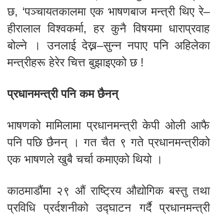
छ, ‘पञ्चायतकालमा एक भाषणबाज मन्त्री थिए रे–
हीरालाल विश्वकर्मा, हर कुनै विषयमा धाराप्रवाह
बोल्ने । उनलाई देख्न–सुन्न नपाए पनि अहिलेका
मन्त्रीहरू हेरेर चित्त बुझाइएको छ !
प्रधानमन्त्री पनि कम छैनन्
भाषणको मामिलामा प्रधानमन्त्री केपी ओली आफै
पनि पछि छैनन् । गत चैत ९ गते प्रधानमन्त्रीको
एक भाषणले खुबै चर्चा कमाएको थियो ।
काठमाडौंमा २९ औं राष्ट्रिय औद्योगिक बस्तु तथा
प्रविधि प्रर्दशनीको उद्घाटन गर्दै प्रधानमन्त्री