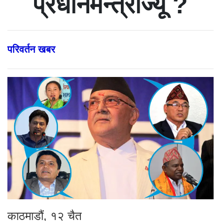
प्रधानमन्त्रीज्यू ?
परिवर्तन खबर
काठमाडौं, १२ चैत