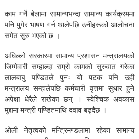
काम गर्ने बेलामा सामान्यभन्दा सामान्य कार्यक्रममा
पनि पुगेर भाषण गर्न थालेपछि उनीहरूको आलोचना
समेत सुरु भएको छ ।
अघिल्लो सरकारमा सामान्य प्रशासन मन्त्रालयको
जिम्मेवारी सम्हाल्दा राम्रो कामको सुरुवात गरेका
लालबाबु पण्डितले पुनः यो पटक पनि उही
मन्त्रालय सम्हालेपछि कर्मचारी वृत्तमा सुधार हुने
अपेक्षा धेरैले राखेका छन् । स्वेश्चिक अवकास
मुद्दामा मन्त्री पण्डितमाथि दवाव बढ्दैछ ।
ओली नेतृत्वको मन्त्रिमण्डलामा रहेका सामान्य