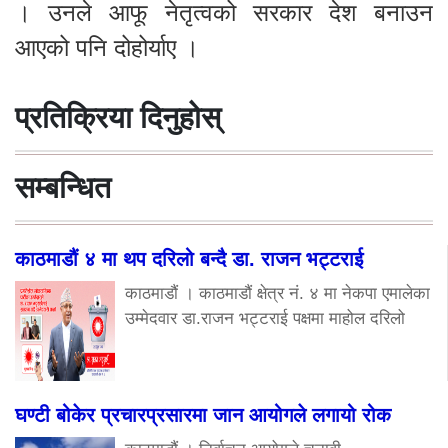
। उनले आफू नेतृत्वको सरकार देश बनाउन
आएको पनि दोहोर्याए ।
प्रतिक्रिया दिनुहोस्
सम्बन्धित
काठमाडौं ४ मा थप दरिलो बन्दै डा. राजन भट्टराई
काठमाडौं । काठमाडौं क्षेत्र नं. ४ मा नेकपा एमालेका
उम्मेदवार डा.राजन भट्टराई पक्षमा माहोल दरिलो
घण्टी बोकेर प्रचारप्रसारमा जान आयोगले लगायो रोक