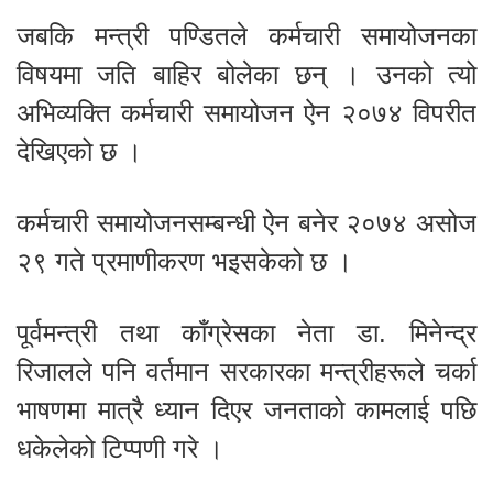
जबकि मन्त्री पण्डितले कर्मचारी समायोजनका
विषयमा जति बाहिर बोलेका छन् । उनको त्यो
अभिव्यक्ति कर्मचारी समायोजन ऐन २०७४ विपरीत
देखिएको छ ।
कर्मचारी समायोजनसम्बन्धी ऐन बनेर २०७४ असोज
२९ गते प्रमाणीकरण भइसकेको छ ।
पूर्वमन्त्री तथा काँग्रेसका नेता डा. मिनेन्द्र
रिजालले पनि वर्तमान सरकारका मन्त्रीहरूले चर्का
भाषणमा मात्रै ध्यान दिएर जनताको कामलाई पछि
धकेलेको टिप्पणी गरे ।