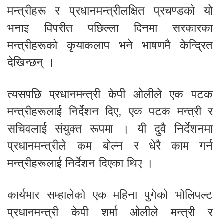
मन्त्रीहरू र प्रधानमन्त्रीलक्षित प्रचण्डको यो
भनाइ विपरीत पछिल्ला दिनमा सरकारका
मन्त्रीहरूको कृयाकलाप भने भाषणमै केन्द्रित
देखिन्छन् ।
त्यसपछि प्रधानमन्त्री केपी ओलीले एक पटक
मन्त्रीहरूलाई निर्देशन दिए, एक पटक मन्त्री र
सचिवलाई संयुक्त रूपमा । यी दुवै निर्देशनमा
प्रधानमन्त्रीले कम बोल्न र धेरै काम गर्न
मन्त्रीहरूलाई निर्देशन दिएका थिए ।
कार्यभार सम्हालेको एक महिना पुगेको भोलिपल्ट
प्रधानमन्त्री केपी शर्मा ओलीले मन्त्री र