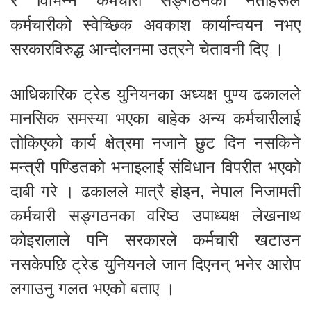
र विभिन्न कर्मचारी सङ्गठनका नेताहरूले
कर्मचारीको स्वेच्छिक अवकाश कार्यान्वयन नभए
सरकारविरुद्ध आन्दोलनमा उत्रने चेतावनी दिए ।
आधिकारिक ट्रेड युनियनका अध्यक्ष पुण्य ढकालले
मानसिक समस्या भएका बाहेक अन्य कर्मचारीलाई
तोकिएको कार्य क्षेत्रमा नजाने छुट दिन नसकिने
मन्त्री पण्डितको भनाइलार्ई संविधान विपरीत भएको
दाबी गरे । ढकालले मात्रै होइन, नेपाल निजामती
कर्मचारी सङ्गठनका वरिष्ठ उपाध्यक्ष लेखनाथ
कोइरालाले पनि सरकारले कर्मचारी खटाउन
नसकेपछि ट्रेड युनियनले जान दिएनन् भनेर आरोप
लगाउनु गलत भएको बताए ।