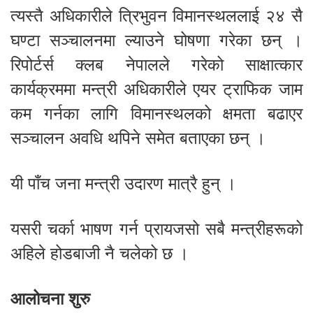
त्यस्तै अधिकारीले त्रिभुवन विमानस्थललाई २४ सै
घण्टा सञ्चालनमा ल्याउने घोषणा गरेका छन् ।
रिपोर्टर्स क्लब नेपालले गरेको साक्षात्कार
कार्यक्रममा मन्त्री अधिकारीले एयर ट्राफिक जाम
कम गर्नका लागि विमानस्थलको क्षमता बढाएर
सञ्चालन अवधि थपिने समेत बताएका छन् ।
यी पाँच जना मन्त्री उदारण मात्रै हुन् ।
यसरी चर्का भाषण गर्न प्रायजसो सबै मन्त्रीहरूको
अहिले होडबाजी नै चलेको छ ।
आलोचना शुरु