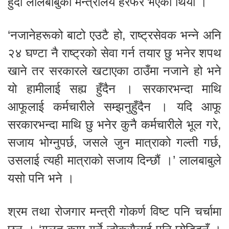
हुँदा लालबाबुको मन्त्रालय हेरफेर भएको थियो ।
‘नजानेहरूको बाटो एउटै हो, राष्ट्रसेवक भन्ने अनि
२४ घण्टा नै राष्ट्रको सेवा गर्न तयार छु भनेर शपथ
खाने तर सरकारले खटाएका ठाउँमा नजाने हो भने
यो हामीलाई सह्य हुँदैन । सरकारभन्दा माथि
आफूलाई कर्मचारीले सम्झनुहुँदैन । यदि आफू
सरकारभन्दा माथि छु भनेर कुनै कर्मचारीले भूल गरे,
सजाय भोग्नुपर्छ, जसले जुन मात्राको गल्ती गर्छ,
उसलाई त्यही मात्राको सजाय दिन्छौं ।’ लालबाबुले
यसो पनि भने ।
श्रम तथा रोजगार मन्त्री गोकर्ण विष्ट पनि चर्चामा