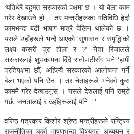
‘यतिधेरै बहुमत सरकारको पक्षमा छ । यो बेला काम
गरेर देखाउने हो । तर मन्त्रीहरूका गतिविधि हेर्दा
कामभन्दा बढी भाषण मात्रै देखिन थालेको छ ।
यसले उहाँहरूले भन्दै आएको ‘सुशासन र समृद्धि’को
लक्ष्य कसरी पूरा होला र ?’ नेता रिजालले
सरकारलाई शुभकामना दिँदै रातोपाटीसँग भने ‘हामी
प्रतिपक्षमा छौँ, अहिल्यै सरकारको आलोचना गर्ने
बेला भएको पनि छैन । तर नेताहरूले भनेको कुरा
काममै गरेर देखाउनुस् । यसले देशलाई पनि राम्रो
गर्छ, जनतालाई र उहाँहरूलाई पनि ।’
वरिष्ठ पत्रकार किशोर श्रेष्ठ मन्त्रीहरूले राष्ट्रिय
राजनीतिका चर्का भाषणभन्दा विषयगत अध्ययन र