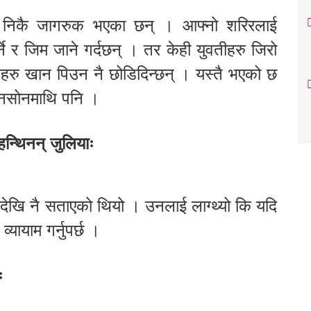
 निकै जागरुक भएका छन् । आफ्नो शरिरलाई
्ने र जिम जाने गर्दछन् । तर केही युवतीहरु जिरो
हरु खान पिउन नै छोडिदिन्छन् । यस्तै भएको छ
जोनसोनमाथि पनि ।
हन्थिनन् जुलियाः
 देखि नै सताएको थियो । उनलाई लाग्थ्यो कि यदि
्यायाम गर्नुपर्छ ।
ः