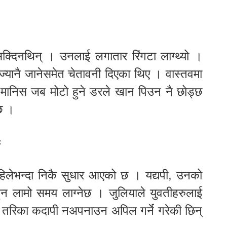
सक्दिनथिन् । उनलाई लगातार रिंगटा लाग्थ्यो ।
यानै जानेसमेत चेतावनी दिएका थिए । वास्तवमा
। मानिस जब मोटो हुने डरले खान पिउन नै छोड्छ
्छ ।
ः
हिलेभन्दा निकै सुधार आएको छ । यद्यपी, उनको
 लामो समय लाग्नेछ । जुलियाले युवतीहरुलाई
तरिका कदापी नअपनाउन अपिल गर्ने गरेकी छिन्