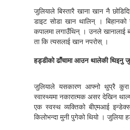
जुलियाले बिस्तारै खाना खान नै छोडिद
डाइट सोडा खान थालिन् । बिहानको ख
कपालमा लगाउँथिन् । उनले खानालाई ब्य
ता कि त्यसलाई खान नपरोस् ।
हड्डीको ढाँचामा आउन थालेकी थिइनु जु
जुलियाले यसकारण आफ्नो थुप्रै कुरा
स्वास्थ्यमा नकारात्मक असर देखिन थाल
एक स्वस्थ व्यक्तिको बीएमआई इन्ड
किलोभन्दा मुनी पुगेको थियो । जुलिया 