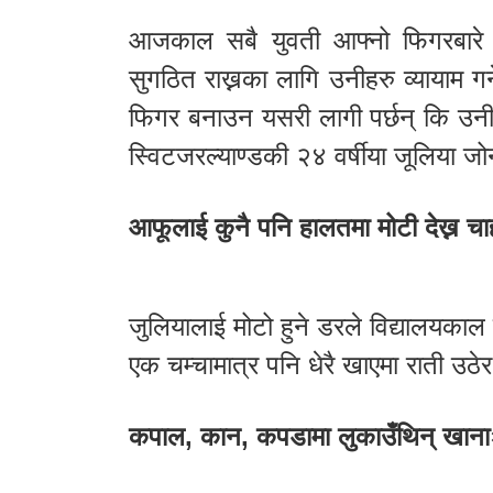
आजकाल सबै युवती आफ्नो फिगरबारे
सुगठित राख्नका लागि उनीहरु व्यायाम गर
फिगर बनाउन यसरी लागी पर्छन् कि उनी
स्विटजरल्याण्डकी २४ वर्षीया जूलिया 
आफूलाई कुनै पनि हालतमा मोटी देख्न चा
जुलियालाई मोटो हुने डरले विद्यालयकाल
एक चम्चामात्र पनि धेरै खाएमा राती उठेर व
कपाल, कान, कपडामा लुकाउँथिन् खाना