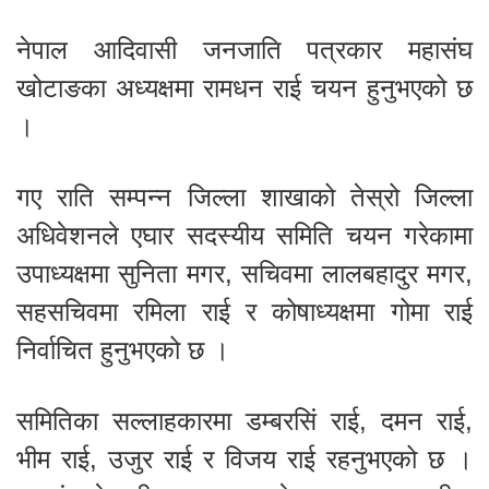
नेपाल आदिवासी जनजाति पत्रकार महासंघ
खोटाङका अध्यक्षमा रामधन राई चयन हुनुभएको छ
।
गए राति सम्पन्न जिल्ला शाखाको तेस्रो जिल्ला
अधिवेशनले एघार सदस्यीय समिति चयन गरेकामा
उपाध्यक्षमा सुनिता मगर, सचिवमा लालबहादुर मगर,
सहसचिवमा रमिला राई र कोषाध्यक्षमा गोमा राई
निर्वाचित हुनुभएको छ ।
समितिका सल्लाहकारमा डम्बरसिं राई, दमन राई,
भीम राई, उजुर राई र विजय राई रहनुभएको छ ।