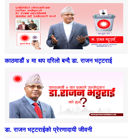
काठमाडौं ४ मा थप दरिलो बन्दै डा. राजन भट्टराई
डा. राजन भट्टराईको प्रेरणादायी जीवनी