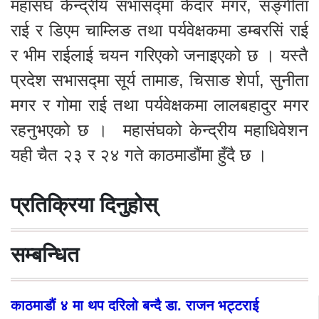
महासंघ केन्द्रीय सभासद्मा केदार मगर, सङ्गीता
राई र डिएम चाम्लिङ तथा पर्यवेक्षकमा डम्बरसिं राई
र भीम राईलाई चयन गरिएको जनाइएको छ । यस्तै
प्रदेश सभासद्मा सूर्य तामाङ, चिसाङ शेर्पा, सुनीता
मगर र गोमा राई तथा पर्यवेक्षकमा लालबहादुर मगर
रहनुभएको छ । महासंघको केन्द्रीय महाधिवेशन
यही चैत २३ र २४ गते काठमाडौंमा हुँदै छ ।
प्रतिक्रिया दिनुहोस्
सम्बन्धित
काठमाडौं ४ मा थप दरिलो बन्दै डा. राजन भट्टराई