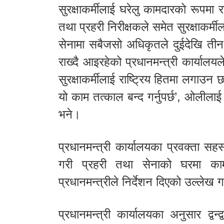
सुरक्षाकर्मीलाई घरेलु कामदारको रूपमा 
तथा प्रहरी निरीक्षकले समेत सुरक्षाकर्
सेनामा सबैजसो अधिकृतले दुईदेखि तीन 
राख्दै आइरहेको प्रधानमन्त्री कार्या
सुरक्षाकर्मीलाई राष्ट्रिय हितमा लगाउन
यो काम तत्काल बन्द गर्नुपर्छ’, ओलीलाई 
भने।
प्रधानमन्त्री कार्यालयका प्रवक्ता सह
गरी प्रहरी तथा सेनाको घरमा काम
प्रधानमन्त्रीले निर्देशन दिएको उल्लेख 
प्रधानमन्त्री कार्यालयका अनुसार द्वन्