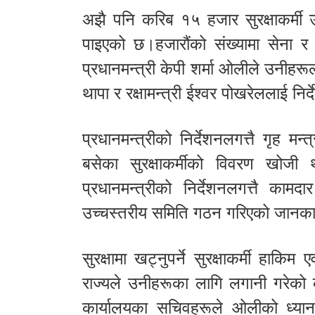
अझै पनि करिब १५ हजार सुरक्षाकर्मी 
पाइएको छ।हजारौंको संख्यामा सेना र 
प्रधानमन्त्री केपी शर्मा ओलीले उनीहरूल
थापा र रक्षामन्त्री ईश्वर पोखरेललाई नि
प्रधानमन्त्रीको निर्देशनलगत्तै गृह
बसेका सुरक्षाकर्मीको विवरण खोजी
प्रधानमन्त्रीको निर्देशनलगत्तै कामद
उच्चस्तरीय समिति गठन गरिएको जानका
सुरक्षामा खट्नुपर्ने सुरक्षाकर्मी हाकि
राज्यले उनीहरूका लागि लगानी गरेको कर
कार्यालयका सचिवहरूले ओलीको ध्याना