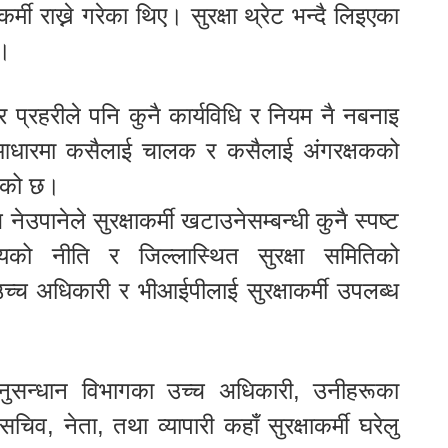
्मी राख्ने गरेका थिए। सुरक्षा थ्रेट भन्दै लिइएका
्।
र प्रहरीले पनि कुनै कार्यविधि र नियम नै नबनाइ
 आधारमा कसैलाई चालक र कसैलाई अंगरक्षकको
िएको छ।
उपानेले सुरक्षाकर्मी खटाउनेसम्बन्धी कुनै स्पष्ट
लयको नीति र जिल्लास्थित सुरक्षा समितिको
उच्च अधिकारी र भीआईपीलाई सुरक्षाकर्मी उपलब्ध
 अनुसन्धान विभागका उच्च अधिकारी, उनीहरूका
हसचिव, नेता, तथा व्यापारी कहाँ सुरक्षाकर्मी घरेलु