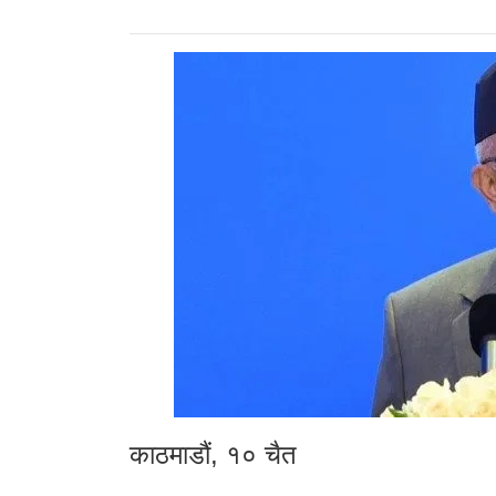
काठमाडौं, १० चैत