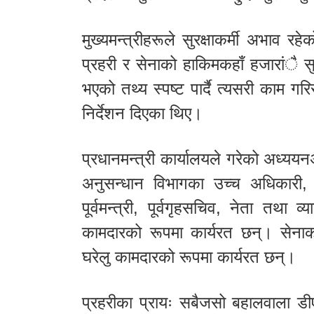
मुख्यमन्त्रीहरूले सुरक्षाकर्मी अभाव रह
प्रहरी र सेनाको हाकिमकहाँ हजारांै सु
भएको तथ्य स्पष्ट पार्दै त्यसरी काम गरिरह
निर्देशन दिएका थिए।
प्रधानमन्त्री कार्यालयले गरेको अध्ययनअ
अनुसन्धान विभागका उच्च अधिकार
पूर्वमन्त्री, पूर्वगृहसचिव, नेता तथा व
कामदारको रूपमा कार्यरत छन्। सेनाका
घरेलु कामदारको रूपमा कार्यरत छन्।
प्रहरीका प्रायः सबैजसो बहालवाला डी