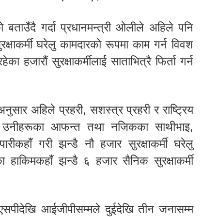
ेको बताउँदै गर्दा प्रधानमन्त्री ओलीले अहिले पनि
रक्षाकर्मी घरेलु कामदारको रूपमा काम गर्न विवश
ेका हजारौं सुरक्षाकर्मीलाई साताभित्रै फिर्ता गर्न
नुसार अहिले प्रहरी, सशस्त्र प्रहरी र राष्ट्रिय
ी, उनीहरूका आफन्त तथा नजिकका साथीभाइ,
्यापारीकहाँ गरी झन्डै नौ हजार सुरक्षाकर्मी घरेलु
 हाकिमकहाँ झन्डै ६ हजार सैनिक सुरक्षाकर्मी
एसपीदेखि आईजीपीसम्मले दुईदेखि तीन जनासम्म