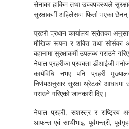
सेनाका हाकिम तथा उच्चपदस्थले सुरक्षाकर
सुरक्षाकर्मी अहिलेसम्म फिर्ता भएका छैनन
प्रहरी प्रधान कार्यालय स्रोतका अनुसा
मौखिक रूपमा र शक्ति तथा सोर्सका
बहानामा सुरक्षाकर्मी उपलब्ध गराउने गर
नेपाल प्रहरीका प्रवक्ता डीआईजी मनोज ने
कार्यविधि नभए पनि प्रहरी मुख्या
निर्णयअनुसार सुरक्षा थ्रेटको आधारमा 
गराउने गरिएको जानकारी दिए।
नेपाल प्रहरी, सशस्त्र र राष्ट्रिय
आफन्त एवं साथीभाइ, पूर्वमन्त्री, पूर्वगृ