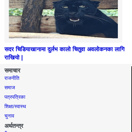
सदर चिडियाखानामा दुर्लभ कालो चितुवा अवलोकनका लागि
राखियो |
समाचार
राजनीति
समाज​
पत्रपत्रिका
शिक्षा/स्वास्थ
चुनाव
अर्थतन्त्र