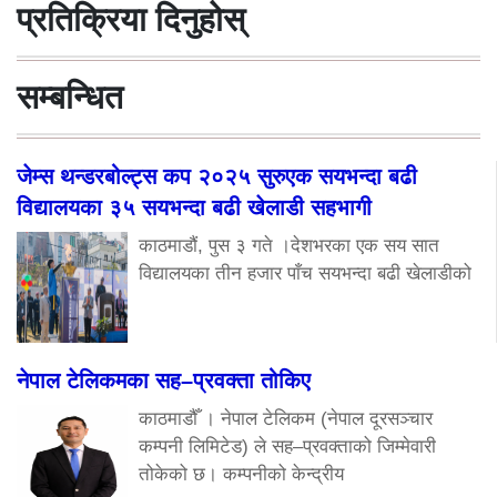
प्रतिक्रिया दिनुहोस्
सम्बन्धित
जेम्स थन्डरबोल्ट्स कप २०२५ सुरुएक सयभन्दा बढी
विद्यालयका ३५ सयभन्दा बढी खेलाडी सहभागी
काठमाडौं, पुस ३ गते ।देशभरका एक सय सात
विद्यालयका तीन हजार पाँच सयभन्दा बढी खेलाडीको
नेपाल टेलिकमका सह–प्रवक्ता तोकिए
काठमाडौँ । नेपाल टेलिकम (नेपाल दूरसञ्चार
कम्पनी लिमिटेड) ले सह–प्रवक्ताको जिम्मेवारी
तोकेको छ। कम्पनीको केन्द्रीय