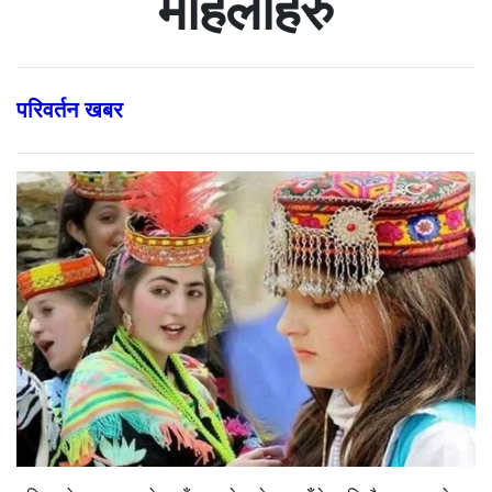
महिलाहरु
परिवर्तन खबर