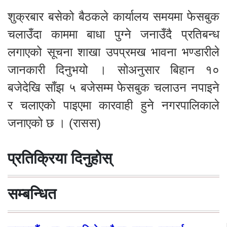
शुक्रबार बसेको बैठकले कार्यालय समयमा फेसबुक
चलाउँदा काममा बाधा पुग्ने जनाउँदै प्रतिबन्ध
लगाएको सूचना शाखा उपप्रमख भावना भण्डारीले
जानकारी दिनुभयो । सोअनुसार बिहान १०
बजेदेखि साँझ ५ बजेसम्म फेसबुक चलाउन नपाइने
र चलाएको पाइएमा कारवाही हुने नगरपालिकाले
जनाएको छ । (रासस)
प्रतिक्रिया दिनुहोस्
सम्बन्धित