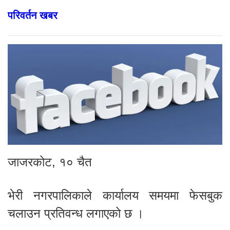
परिवर्तन खबर
जाजरकोट, १० चैत
भेरी नगरपालिकाले कार्यालय समयमा फेसबुक
चलाउन प्रतिवन्ध लगाएको छ ।