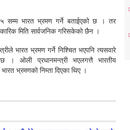
२५ सम्म भारत भ्रमण गर्ने बताईएको छ । तर
धिकारिक मिति सार्वजनिक गरिसकेको छैन ।
त्रीले भारत भ्रमण गर्ने निश्चित भएपनि त्यसवारे
। ओली प्रधानमन्त्री भएलगत्तै भारतीय
क भारत भ्रमणको निम्ता दिएका थिए ।