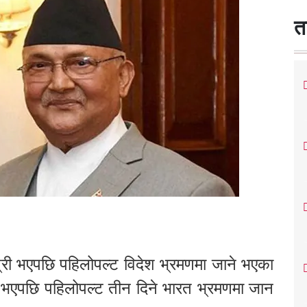
त
्त्री भएपछि पहिलोपल्ट विदेश भ्रमणमा जाने भएका
री भएपछि पहिलोपल्ट तीन दिने भारत भ्रमणमा जान