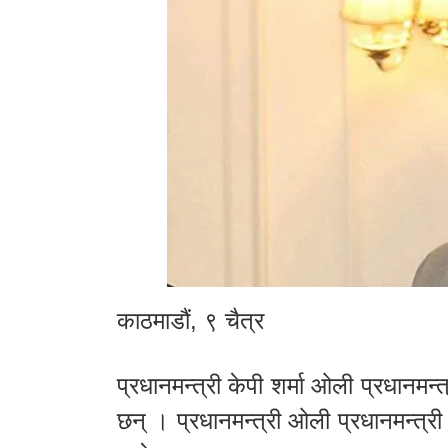
काठमाडौं, ९ चैत्र
प्रधानमन्त्री केपी शर्मा ओली प्रधानमन
छन् । प्रधानमन्त्री ओली प्रधानमन्त्