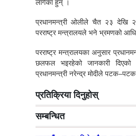
लागेका हुन् ।
प्रधानमन्त्री ओलीले चैत २३ देखि 
परराष्ट्र मन्त्रालयले भने भ्रमणको आ
परराष्ट्र मन्त्रालयका अनुसार प्रधानमन्
छलफल भइरहेको जानकारी दिएको छ 
प्रधानमन्त्री नरेन्द्र मोदीले पटक–पट
प्रतिक्रिया दिनुहोस्
सम्बन्धित