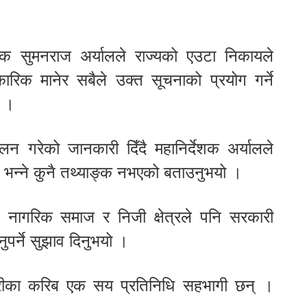
देशक सुमनराज अर्यालले राज्यको एउटा निकायले
िक मानेर सबैले उक्त सूचनाको प्रयोग गर्ने
ो ।
 गरेको जानकारी दिँदै महानिर्देशक अर्यालले
छ, भन्ने कुनै तथ्याङ्क नभएको बताउनुभयो ।
 नागरिक समाज र निजी क्षेत्रले पनि सरकारी
नुपर्ने सुझाव दिनुभयो ।
शभरीका करिब एक सय प्रतिनिधि सहभागी छन् ।