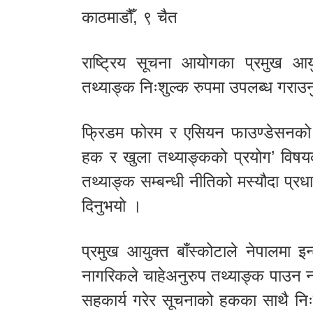
काठमाडौँ, ९ चैत
राष्ट्रिय सूचना आयोगका प्रमुख आयुक
तथ्याङ्क निःशुल्क रुपमा उपलब्ध गराउन
फ्रिडम फोरम र एसियन फाउण्डेसनको
हक र खुला तथ्याङ्कको प्रयोग’ विषयक 
तथ्याङ्क सम्बन्धी नीतिको मस्यौदा प्र
दिनुभयो ।
प्रमुख आयुक्त बाँस्कोटाले नेपालमा इन्
नागरिकले चाहेअनुरुप तथ्याङ्क पाउन 
सहकार्य गरेर सूचनाको हकका साथै निःशुल