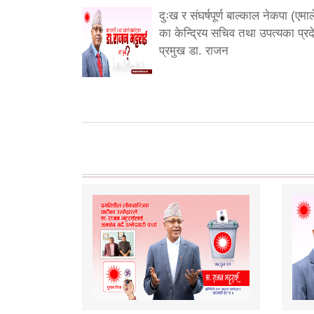
दुःख र संघर्षपूर्ण बाल्काल नेकपा (एमाल
का केन्द्रिय सचिव तथा उपत्यका प्रद
प्रमुख डा. राजन