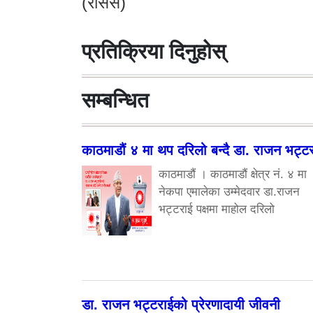
(रासस)
प्रतिक्रिया दिनुहोस्
सम्बन्धित
काठमाडौं ४ मा थप दरिलो बन्दै डा. राजन भट्ट
काठमाडौं । काठमाडौं क्षेत्र नं. ४ मा
नेकपा एमालेका उम्मेदवार डा.राजन
भट्टराई पक्षमा माहोल दरिलो
डा. राजन भट्टराईको प्रेरणादायी जीवनी