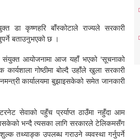
्त डा कृष्णहरि बाँस्कोटाले राज्यले सरकारी
ुपर्ने बताउनुभएको छ ।
 संयुक्त आयोजनामा आज यहाँ भएको ‘सूचनाको
कार्यशाला गोष्ठीमा बोल्दै उहाँले खुला सरकारी
धानमन्त्री कार्यालयमा बुझाइसकेको समेत जानकारी
टरनेट सेवाको पहुँच प्रर्याप्त ठाउँमा नहुँदा आम
नसकेको भन्दै त्यसका लागि सरकारले टेलिकमसँग
्क तथ्याङ्क उपलब्ध गराउने व्यवस्था गर्नुपर्ने