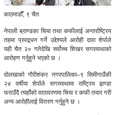
काठमाडौँ, ९ चैत
नेपाली ब्राण्डका चिया तथा कफीलाई अन्तर्राष्ट्रिय
तहमा प्रवद्र्धन गर्ने उद्देश्यले आरोही दावा शेर्पाले
यही चैत २० गतेदेखि सर्वोच्च शिखर सगरमाथाको
आरोहण गर्नुहुने भएको छ ।
दोलखाको गौरीशंकर नगरपालिका–९ सिमीगाउँकी
२४ वर्षीया शेर्पाले सगरमाथामा राष्ट्रिय झण्डा
फराउँदै त्यहाँको वातावरणमा चिया र कफी तयार गरी
अन्य आरोहीलाई वितरण गर्नुहुने छ ।