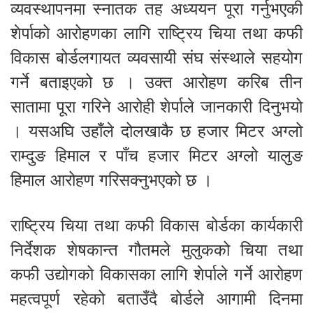
व्यवस्थापनमा स्नातक तह अध्ययन पूरा गर्नुभएकी
शेर्पाको आरोहणका लागि राष्ट्रिय चिया तथा कफी
विकास बोर्डलगायत व्यवसायी संघ संस्थाले सहयोग
गर्ने बताइएको छ । उक्त आरोहण करिब तीन
सातामा पूरा गरिने आरोही शेर्पाले जानकारी दिनुभयो
। यसअघि उहाँले दोलखाकै छ हजार मिटर अग्लो
राम्दुङ हिमाल र पाँच हजार मिटर अग्लो यालुङ
हिमाल आरोहण गरिसक्नुभएको छ ।
राष्ट्रिय चिया तथा कफी विकास बोर्डका कार्यकारी
निर्देशक शेषकान्त गौतमले मुलुकको चिया तथा
कफी उद्योगको विकासका लागि शेर्पाले गर्ने आरोहण
महत्वपूर्ण रहेको बताउँदै बोर्डले आगामी दिनमा