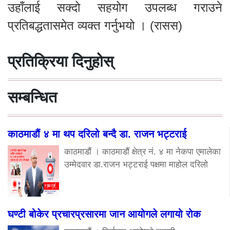
उहाँलाई सक्दो सहयोग उपलब्ध गराउने
प्रतिबद्धतासमेत व्यक्त गर्नुभयो । (रासस)
प्रतिक्रिया दिनुहोस्
सम्बन्धित
काठमाडौं ४ मा थप दरिलो बन्दै डा. राजन भट्टराई
काठमाडौं । काठमाडौं क्षेत्र नं. ४ मा नेकपा एमालेका
उम्मेदवार डा.राजन भट्टराई पक्षमा माहोल दरिलो
घण्टी बोकेर प्रचारप्रसारमा जान आयोगले लगायो रोक