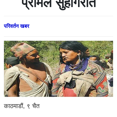
प्रेमिल सुहागरात
परिवर्तन खबर
काठमाडौं, ९ चैत