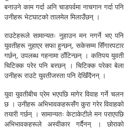
बनाउने काम गर्दा अनि चाडपर्वमा नाचगान गर्दा पनि
उनीहरू भेटघाटको तालमेल मिलाउँछन् ।
राउटेहरूले सामान्यतः नुहाउन मन नगर्ने भए पनि
युवतीहरू नुहाएर सफा हुन्छन्, सकेसम्म सिँगारपटार
गर्छन्, उपलब्ध गहनामा ठाँटिन्छन् । कतिपय युवती
चिटिक्क परेर पनि बस्छन् । चिटिक्क परेका बेला
उनीहरू राउटे युवतीजस्ता पनि देखिँदैनन् ।
युवा युवतीबीच प्रेम भएपछि मागेर विवाह गर्ने चलन
छ । उनीहरू अभिभावकहरूसँग कुरा गरेर विवाहको
तयारी गर्छन् । सामान्यतः केटाकेटीले मन पराएपछि
अभिभावकहरूले अस्वीकार गर्दैनन् । छोराको