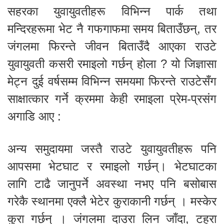
सहरका युवायुवतीहरू विभिन्न पार्क तथा
मन्दिरहरूमा भेट नै गफगाफमा समय बिताउँछन्, तर
जंगलमा फिरन्ते जीवन बिताउँदै आएका राउटे
युवायुवती कसरी रमाइलो गर्छन् होला ? यो जिज्ञासा
मेट्न दुई वर्षसम्म विभिन्न समयमा फिरन्ते राउटेसँग
साक्षात्कार गर्ने क्रममा केही रमाइला प्रेम-प्रसंग
अगाडि आए :
अन्य समुदायमा जस्तै राउटे युवायुवतीहरू पनि
आपसमा भेटघाट र रमाइलो गर्छन्। भेटघाटका
लागि टाढै जानुपर्ने अवस्था नभए पनि बसोबास
गरेकै स्थानमा एक्लै भेटेर कुराकानी गर्छन् । मस्केर
कुरा गर्छन् । जंगलमा दाउरा लिन जाँदा, टहरा