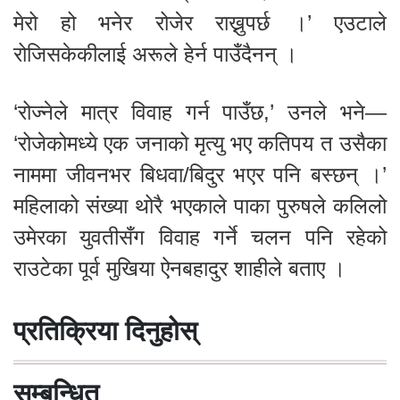
मेरो हो भनेर रोजेर राख्नुपर्छ ।’ एउटाले
रोजिसकेकीलाई अरूले हेर्न पाउँदैनन् ।
‘रोज्नेले मात्र विवाह गर्न पाउँछ,’ उनले भने—
‘रोजेकोमध्ये एक जनाको मृत्यु भए कतिपय त उसैका
नाममा जीवनभर बिधवा/बिदुर भएर पनि बस्छन् ।’
महिलाको संख्या थोरै भएकाले पाका पुरुषले कलिलो
उमेरका युवतीसँग विवाह गर्ने चलन पनि रहेको
राउटेका पूर्व मुखिया ऐनबहादुर शाहीले बताए ।
प्रतिक्रिया दिनुहोस्
सम्बन्धित