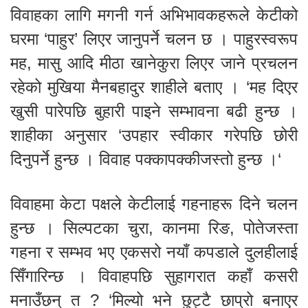
विवाहका लागि मगनी गर्न अभिभावकहरूले केटीको
घरमा ‘पाहुर’ लिएर जानुपर्ने चलन छ । पाहुरस्वरूप
मह, मासु आदि मीठा खानेकुरा लिएर जाने प्रचलन
रहेको मुखिया मैनबहादुर शाहीले बताए । ‘मह दिएर
खुसी पारेपछि बुहारी पाइने सम्भावना बढी हुन्छ ।
शाहीका अनुसार ‘उपहार स्वीकार गरेपछि छोरी
दिनुपर्ने हुन्छ । विवाह पक्कापक्कीजस्तो हुन्छ ।‘
विवाहमा केटा पक्षले केटीलाई गहनाहरू दिने चलन
हुन्छ । सिल्पटका चुरा, कानमा रिङ, पोतेजस्ता
गहना र सम्भव भए एकसरो नयाँ कपडाले दुलहीलाई
सिँगारिन्छ । विवाहपछि सुहागरात कहाँ कसरी
मनाउँछन् त ? ‘मिल्यो भने छुट्टै छाप्रो बनाएर