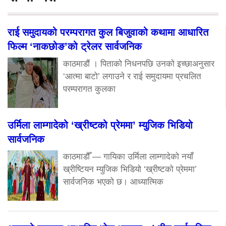
राई समुदायको परम्परागत कुल बिजुवाको कथामा आधारित
फिल्म ‘नाकछोङ’को ट्रेलर सार्वजनिक
काठमाडौं । पिताको निधनपछि उनको इच्छाअनुसार
‘आत्मा बाटो’ लगाउने र राई समुदायमा प्रचलित
परम्परागत कुलका
उर्मिला लाम्गादेको ‘ख्रीष्टको प्रेममा’ म्युजिक भिडियो
सार्वजनिक
काठमाडौँ — गायिका उर्मिला लाम्गादेको नयाँ
ख्रीष्टियन म्युजिक भिडियो ‘ख्रीष्टको प्रेममा’
सार्वजनिक भएको छ। आध्यात्मिक