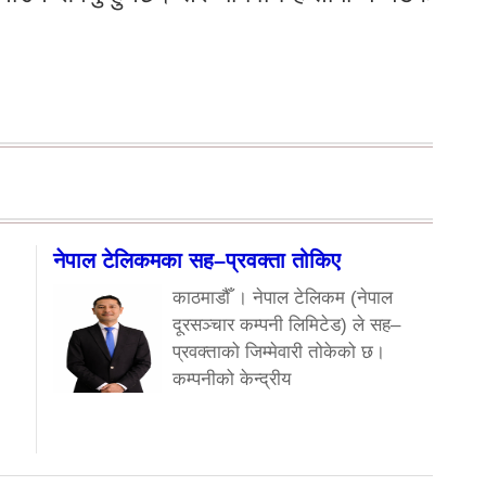
नेपाल टेलिकमका सह–प्रवक्ता तोकिए
काठमाडौँ । नेपाल टेलिकम (नेपाल
दूरसञ्चार कम्पनी लिमिटेड) ले सह–
प्रवक्ताको जिम्मेवारी तोकेको छ।
कम्पनीको केन्द्रीय