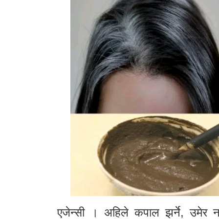
एजेन्सी । अहिले कपाल झर्ने, उमेर न