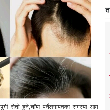
त
पुगी सेतो हुने,चाँया पर्नेलगायतका समस्या आम