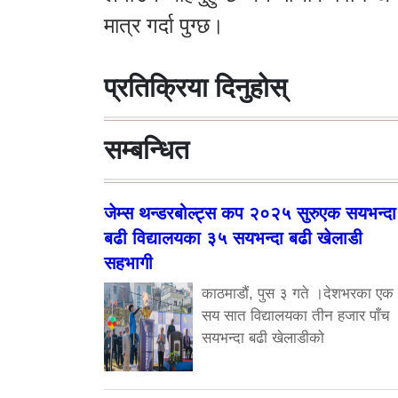
मात्र गर्दा पुग्छ।
प्रतिक्रिया दिनुहोस्
सम्बन्धित
जेम्स थन्डरबोल्ट्स कप २०२५ सुरुएक सयभन्दा
बढी विद्यालयका ३५ सयभन्दा बढी खेलाडी
सहभागी
काठमाडौं, पुस ३ गते ।देशभरका एक
सय सात विद्यालयका तीन हजार पाँच
सयभन्दा बढी खेलाडीको