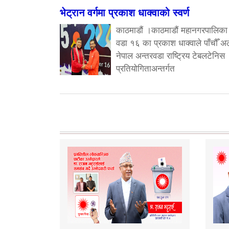
भेट्रान वर्गमा प्रकाश धाक्वाको स्वर्ण
काठमाडौं ।काठमाडौं महानगरपालिका
वडा १६ का प्रकाश धाक्वाले पाँचौँ अ
नेपाल अन्तरवडा राष्ट्रिय टेबलटेनिस
प्रतियोगिताअन्तर्गत