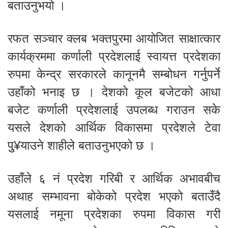
बताउनुभयो ।
रफत सञ्चार क्लब भक्तपुरमा आयोजित साक्षात्कार
कार्यक्रममा कर्णाली प्रदेशलाई स्वायत्त प्रदेशका
रुपमा केन्द्र सरकारले कानूनमै सम्बोधन गर्नुपर्ने
उहाँको भनाइ छ । देशको कूल बजेटको आधा
बजेट कर्णाली प्रदेशलाई उपलब्ध गराउन सके
यसले देशको आर्थिक विकासमा प्रदेशले टेवा
पुु¥याउने शाहीले बताउनुभएको छ ।
उहाँले ६ नं प्रदेश गरिबी र आर्थिक अभावबीच
अथाह सम्भावना बोकेको प्रदेश भएको बताउँदै
यसलाई नमूना प्रदेशका रुपमा विकास गरी