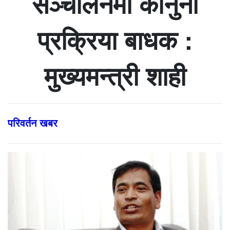
सञ्चालनमा कानुनी
प्रक्रिया बाधक :
मुख्यमन्त्री शाही
परिवर्तन खबर