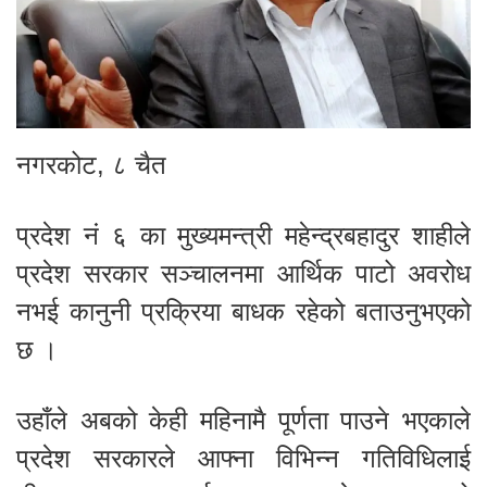
नगरकोट, ८ चैत
प्रदेश नं ६ का मुख्यमन्त्री महेन्द्रबहादुर शाहीले
प्रदेश सरकार सञ्चालनमा आर्थिक पाटो अवरोध
नभई कानुनी प्रक्रिया बाधक रहेको बताउनुभएको
छ ।
उहाँले अबको केही महिनामै पूर्णता पाउने भएकाले
प्रदेश सरकारले आफ्ना विभिन्न गतिविधिलाई