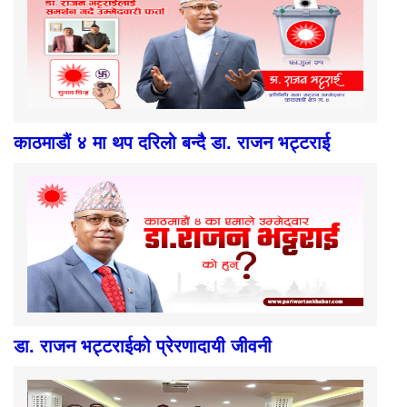
काठमाडौं ४ मा थप दरिलो बन्दै डा. राजन भट्टराई
डा. राजन भट्टराईको प्रेरणादायी जीवनी