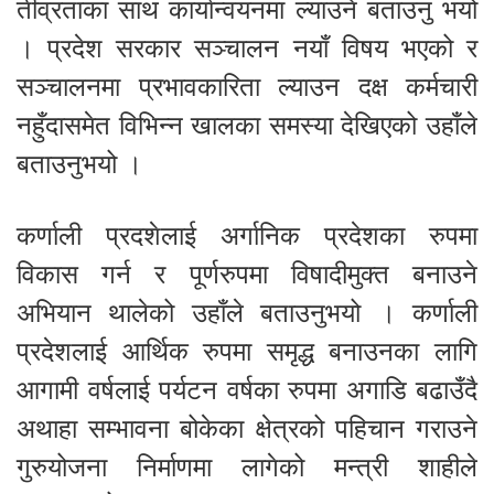
तीव्रताका साथ कार्यान्वयनमा ल्याउने बताउनु भयो
। प्रदेश सरकार सञ्चालन नयाँ विषय भएको र
सञ्चालनमा प्रभावकारिता ल्याउन दक्ष कर्मचारी
नहुँदासमेत विभिन्न खालका समस्या देखिएको उहाँले
बताउनुभयो ।
कर्णाली प्रदशेलाई अर्गानिक प्रदेशका रुपमा
विकास गर्न र पूर्णरुपमा विषादीमुक्त बनाउने
अभियान थालेको उहाँले बताउनुभयो । कर्णाली
प्रदेशलाई आर्थिक रुपमा समृद्ध बनाउनका लागि
आगामी वर्षलाई पर्यटन वर्षका रुपमा अगाडि बढाउँदै
अथाहा सम्भावना बोकेका क्षेत्रको पहिचान गराउने
गुरुयोजना निर्माणमा लागेको मन्त्री शाहीले