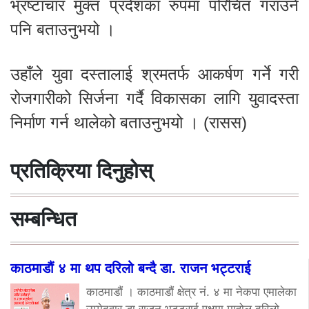
भ्रष्टाचार मुक्त प्रदेशका रुपमा परिचित गराउने
पनि बताउनुभयो ।
उहाँले युवा दस्तालाई श्रमतर्फ आकर्षण गर्ने गरी
रोजगारीको सिर्जना गर्दै विकासका लागि युवादस्ता
निर्माण गर्न थालेको बताउनुभयो । (रासस)
प्रतिक्रिया दिनुहोस्
सम्बन्धित
काठमाडौं ४ मा थप दरिलो बन्दै डा. राजन भट्टराई
काठमाडौं । काठमाडौं क्षेत्र नं. ४ मा नेकपा एमालेका