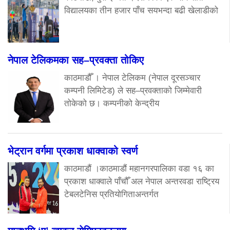
विद्यालयका तीन हजार पाँच सयभन्दा बढी खेलाडीको
नेपाल टेलिकमका सह–प्रवक्ता तोकिए
काठमाडौँ । नेपाल टेलिकम (नेपाल दूरसञ्चार
कम्पनी लिमिटेड) ले सह–प्रवक्ताको जिम्मेवारी
तोकेको छ। कम्पनीको केन्द्रीय
भेट्रान वर्गमा प्रकाश धाक्वाको स्वर्ण
काठमाडौं ।काठमाडौं महानगरपालिका वडा १६ का
प्रकाश धाक्वाले पाँचौँ अल नेपाल अन्तरवडा राष्ट्रिय
टेबलटेनिस प्रतियोगिताअन्तर्गत