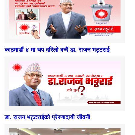
काठमाडौं ४ मा थप दरिलो बन्दै डा. राजन भट्टराई
डा. राजन भट्टराईको प्रेरणादायी जीवनी