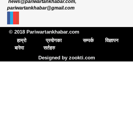
news@pariwartankhabar.com
,
pariwartankhabar@gmail.com
© 2018 Pariwartankhabar.com
हाम्रो
प्रयोगका
सम्पर्क
विज्ञापन
बारेमा
सर्तहरु
Designed by
zookti.com