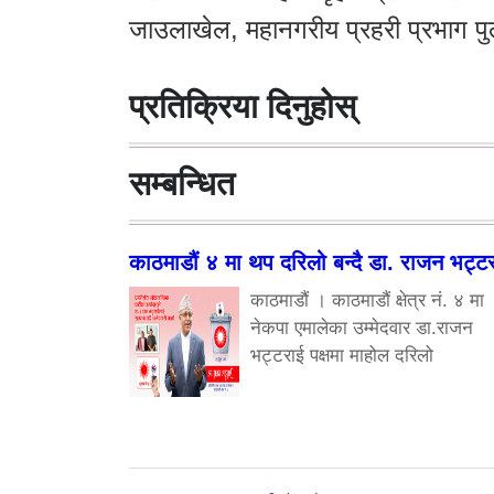
जाउलाखेल, महानगरीय प्रहरी प्रभाग पुल
प्रतिक्रिया दिनुहोस्
सम्बन्धित
काठमाडौं ४ मा थप दरिलो बन्दै डा. राजन भट्ट
काठमाडौं । काठमाडौं क्षेत्र नं. ४ मा
नेकपा एमालेका उम्मेदवार डा.राजन
भट्टराई पक्षमा माहोल दरिलो