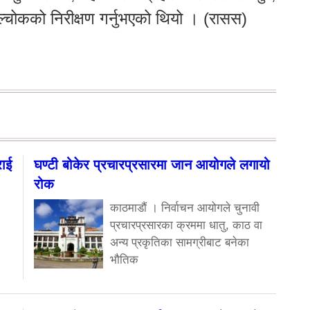
्चोकको निरीक्षण गर्नुभएको थियो । (रासस)
राई
घण्टी बोकेर प्रचारप्रसारमा जान आयोगले लगायो
रोक
काठमाडौं । निर्वाचन आयोगले चुनावी
प्रचारप्रसारका क्रममा धातु, काठ वा
अन्य प्रकृतिका सामग्रीबाट बनेका
भौतिक