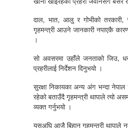
खाना खाइरहेका प्रहरी जवानसँगै बसेर
दाल, भात, आलु र गोभीको तरकारी,
गृहमन्त्री आउने जानकारी नपाएकै कारण 
।
सो अवसरमा उहाँले जनताको जिउ, धनको 
प्रहरीलाई निर्देशन दिनुभयो ।
सुरक्षा निकायका अन्य अंग भन्दा नेपाल
रहेको बताउँदै गृहमन्त्री थापाले त्यो अ
व्यक्त गर्नुभयो ।
यसअघि आजै बिहान गृहमन्त्री थापाले न