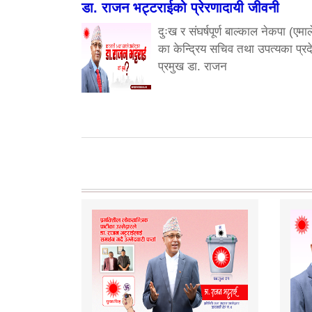
डा. राजन भट्टराईको प्रेरणादायी जीवनी
दुःख र संघर्षपूर्ण बाल्काल नेकपा (एमाल
का केन्द्रिय सचिव तथा उपत्यका प्रद
प्रमुख डा. राजन