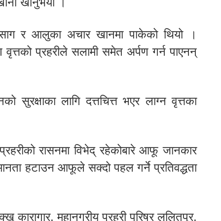
 खाना खानुभयो ।
 साग र आलुका अचार खानमा पाकेको थियो ।
वृत्तको प्रहरीले सलामी समेत अर्पण गर्न पाएनन्
सुरक्षाका लागि दत्तचित्त भएर लाग्न वृत्तका
 प्रहरीको रासनमा विभेद् रहेकोबारे आफू जानकार
समानता हटाउन आफूले सक्दो पहल गर्ने प्रतिवद्धता
क्खु कारागार, महानगरीय प्रहरी परिषर ललितपुर,