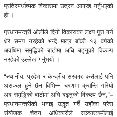
प्रतिस्पर्धात्मक विकासमा उत्रन आग्रह गर्नुभएको
हो ।
प्रधानमन्त्री ओलीले दिगो विकासका लक्ष्य पूरा गर्न
धेरै समय नरहेको भन्दै मात्र बाँकी १३ वर्षको
अवधिमा समृद्धिको बाटोमा अघि बढ्नुको विकल्प
नरहेको उल्लेख गर्नुभयो ।
“स्थानीय, प्रदेश र केन्द्रीय सरकार कसैलाई पनि
असफल हुने छैन विभिन्न चरणमा क्रान्ति गरियो
अब समृद्धिको बाटोमा अघि बढ्नुको विकल्प छैन,”–
प्रधानमन्त्रीको भनाइ उद्धृत गर्दै उहाँका प्रेस
संयोजक चेतन अधिकारीले सञ्चारकर्मीलाई