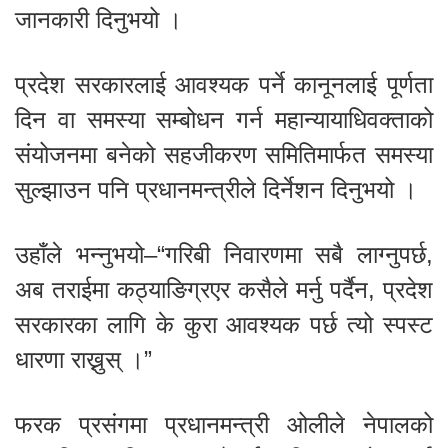
जानकारी दिनुभयो ।
प्रदेश सरकारलाई आवश्यक पर्ने कानूनलाई पूर्णता
दिन वा समस्या सम्बोधन गर्न महान्यायाधिवक्ताको
संयोजनमा बनेको सहजीकरण समितिमार्फत समस्या
सुल्झाउन पनि प्रधानमन्त्रीले दिर्नेशन दिनुभयो ।
उहाँले भन्नुभयो–“गरिबी निवारणमा सबै लाग्नुपर्छ,
अब तराईमा कठ्याङिग्रएर कसैले मर्नु पर्दैन, प्रदेश
सरकारका लागि के कुरा आवश्यक पर्छ त्यो स्पस्ट
धारणा राख्नुस् ।”
फरक प्रसंगमा प्रधानमन्त्री ओलीले नेपालको