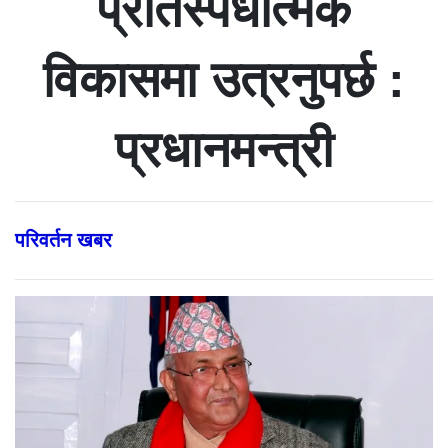
प्रतिस्पर्धात्मक
विकासमा उत्रनुपर्छ :
प्रधानमन्त्री
परिवर्तन खबर