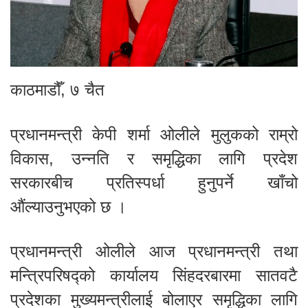
काठमाडौँ, ७ चैत
प्रधानमन्त्री केपी शर्मा ओलीले मुलुकको राम्रो
विकास, उन्नति र समृद्धिका लागि प्रदेश
सरकारबीच प्रतिस्पर्धा हुनुपर्ने खाँचो
औंल्याउनुभएको छ ।
प्रधानमन्त्री ओलीले आज प्रधानमन्त्री तथा
मन्त्रिपरिषद्को कार्यालय सिंहदरबारमा सातवटै
प्रदेशका मुख्यमन्त्रीलाई बोलाएर समृद्धिका लागि