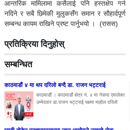
आन्तरिक मामिलामा कसैलाई पनि हस्तक्षेप गर्न
नदिने र सबै छिमेकी मुलुकसँग समान र सौहार्दपूर्ण
सम्बन्ध कायम राखिने प्रष्ट पार्नुभयो । (रासस)
प्रतिक्रिया दिनुहोस्
सम्बन्धित
काठमाडौं ४ मा थप दरिलो बन्दै डा. राजन भट्टराई
काठमाडौं । काठमाडौं क्षेत्र नं. ४ मा नेकपा एमालेका
उम्मेदवार डा.राजन भट्टराई पक्षमा माहोल दरिलो