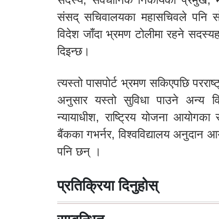
संसद् सचिवालयका महासचिवले पनि सो स
विदेश जाँदा भ्रमण टोलीमा रहने सदस्य
दिइन्छ।
त्यस्तो पासपोर्ट भ्रमण सकिएपछि परराष्
अनुसार यस्तो सुविधा पाउने अन्य व
न्यायाधीश, राष्ट्रिय योजना आयोगका 
बैंकका गभर्नर, विश्वविद्यालय अनुदान आ
पनि छन् ।
प्रतिक्रिया दिनुहोस्