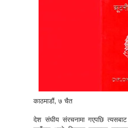
काठमाडौं, ७ चैत
देश संघीय संरचनामा गएपछि त्यसबाट 