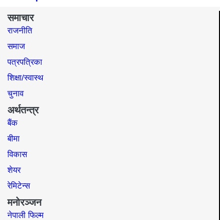
समाचार
राजनीति
समाज​
पत्रपत्रिका
शिक्षा/स्वास्थ
चुनाव
अर्थतन्त्र
बैंक
बीमा
विकास
शेयर
रेमिटेन्स
मनोरञ्जन
नेपाली फिल्म