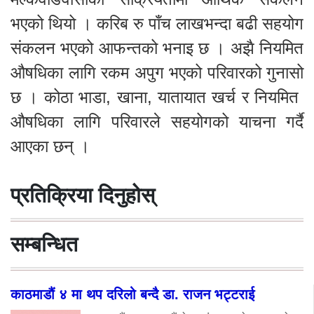
भएको थियो । करिब रु पाँच लाखभन्दा बढी सहयोग
संकलन भएको आफन्तको भनाइ छ । अझै नियमित
औषधिका लागि रकम अपुग भएको परिवारको गुनासो
छ । कोठा भाडा, खाना, यातायात खर्च र नियमित
औषधिका लागि परिवारले सहयोगको याचना गर्दै
आएका छन् ।
प्रतिक्रिया दिनुहोस्
सम्बन्धित
काठमाडौं ४ मा थप दरिलो बन्दै डा. राजन भट्टराई